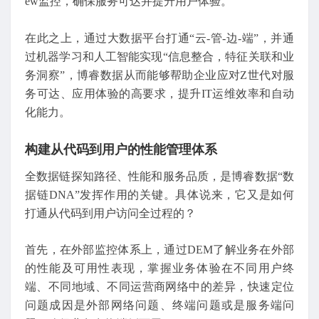
ew监控，确保服务可达并提升用户体验。
在此之上，通过大数据平台打通“云-管-边-端”，并通
过机器学习和人工智能实现“信息整合，特征关联和业
务洞察”，博睿数据从而能够帮助企业应对Z世代对服
务可达、应用体验的高要求，提升IT运维效率和自动
化能力。
构建从代码到用户的性能管理体系
全数据链探知路径、性能和服务品质，是博睿数据“数
据链DNA”发挥作用的关键。具体说来，它又是如何
打通从代码到用户访问全过程的？
首先，在外部监控体系上，通过DEM了解业务在外部
的性能及可用性表现，掌握业务体验在不同用户终
端、不同地域、不同运营商网络中的差异，快速定位
问题成因是外部网络问题、终端问题或是服务端问