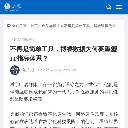
当前位置：
首页
»
产品与服务
» 不再是简单工具，博睿数据为何要重塑IT指标体系？
『产品与服务』
不再是简单工具，博睿数据为何要重塑
IT指标体系？
陈广成
2021-06-08 22:51:49
对于95后群体，有一个流行语称之为“Z世代”，他们是
伴随互联网成长起来的一代人，对在线服务的可用性
和体验要求极高。
类似的词语还有数字化原生代、网络原住民等，其核
心都在表达着在数字化科技熏陶下的他们，看待世界