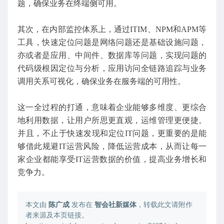
题，确保业务在终端侧可用。
其次，在内部监控体系上，通过ITIM、NPM和APM等
工具，快速定位问题是网络问题还是基础设施问题，
亦或者是应用、中间件、数据库等问题，实现问题的
代码级根因定位与分析，应用访问全链路追踪与业务
调用关系可视化，确保业务在服务端的可用性。
这一全过程的打通，意味着企业能够多维度、更综合
地利用数据，让用户所思更直观，运维管理更便捷。
并且，不止于快速发现和定位IT问题，更重要的是能
够借此规避IT运营风险，降低运营成本，从而让每一
家企业都能享受IT运营数据的价值，提高业务增长和
竞争力。
本文由
陈广成
发布在
智会社新媒体
，转载此文请附作
者来源及本页链接。