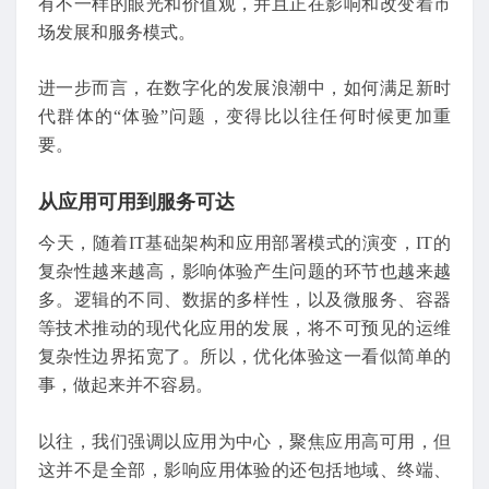
有不一样的眼光和价值观，并且正在影响和改变着市
场发展和服务模式。
进一步而言，在数字化的发展浪潮中，如何满足新时
代群体的“体验”问题，变得比以往任何时候更加重
要。
从应用可用到服务可达
今天，随着IT基础架构和应用部署模式的演变，IT的
复杂性越来越高，影响体验产生问题的环节也越来越
多。逻辑的不同、数据的多样性，以及微服务、容器
等技术推动的现代化应用的发展，将不可预见的运维
复杂性边界拓宽了。所以，优化体验这一看似简单的
事，做起来并不容易。
以往，我们强调以应用为中心，聚焦应用高可用，但
这并不是全部，影响应用体验的还包括地域、终端、