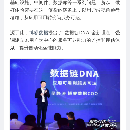
基础设施、中间件、数据库等一系列问题。所以，做
好体验需要在这一复杂的链条上，以用户端视角通盘
考虑，从应用可用转变为服务可达。
源于此，
博睿数据
提出了“数据链DNA”全新理念，强
调建立以用户为中心的服务可达能力的监控和评估体
系，提升自动化运维能力。