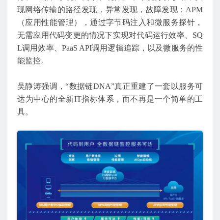
现网络传输的路径发现，异常发现，故障发现；APM
（应用性能管理），通过字节码注入和微服务探针，
无需应用代码变更的情况下实现对代码运行效率、SQ
L调用效率、PaaS API调用逻辑追踪，以及微服务的性
能监控。
吴静涛强调，“数据链DNA”真正重建了一套以服务可
达为中心的全新IT指标体系，而不再是一个简单的工
具。