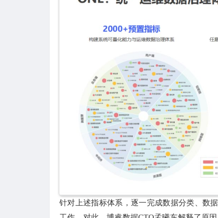
针对上述指标体系，逐一完成数据分类、数据
工作。对此，博睿数据CTO孟曦东解释了原