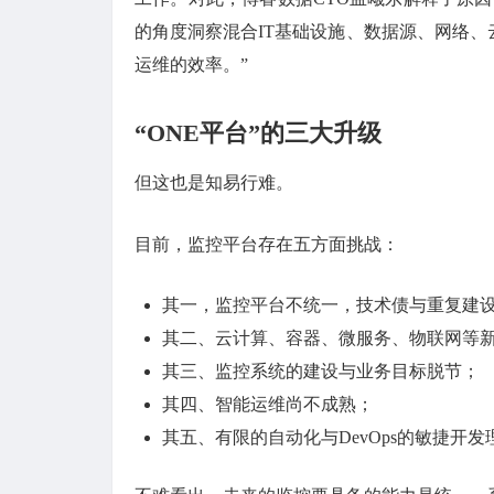
的角度洞察混合IT基础设施、数据源、网络
运维的效率。”
“ONE平台”的三大升级
但这也是知易行难。
目前，监控平台存在五方面挑战：
其一，监控平台不统一，技术债与重复建
其二、云计算、容器、微服务、物联网等
其三、监控系统的建设与业务目标脱节；
其四、智能运维尚不成熟；
其五、有限的自动化与DevOps的敏捷开