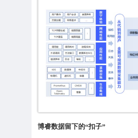
博睿数据留下的“扣子”