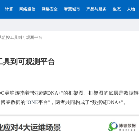
计算
网络通信
网络安全
智慧城市
产品与服务
生态
人物
，从监控工具到可观测平台
控工具到可观测平台
OO吴静涛指着“数据链DNA+”的框架图。框架图的底层是数据链
博睿数据的“
ONE
平台”，两者共同构成了“数据链DNA+”。