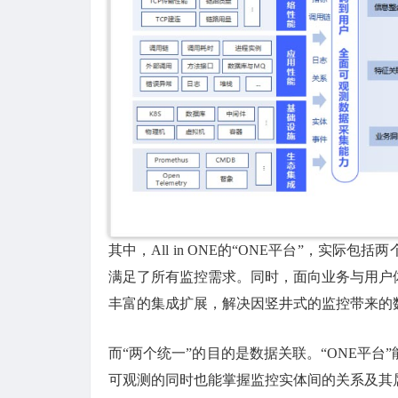
其中，All in ONE的“ONE平台”，实
满足了所有监控需求。同时，面向业务与用户
丰富的集成扩展，解决因竖井式的监控带来的
而“两个统一”的目的是数据关联。“ONE平台
可观测的同时也能掌握监控实体间的关系及其