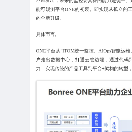
不难看出，未来的监控要具备的能力是统一、
能可观测平台ONE的初衷。即实现从孤立的
的全新升级。
具体而言。
ONE平台从“ITOM统一监控、AIOps智能运
户走出数据中心，打通云管边端，通过代码到
力，实现传统的产品工具到平台+架构的转型