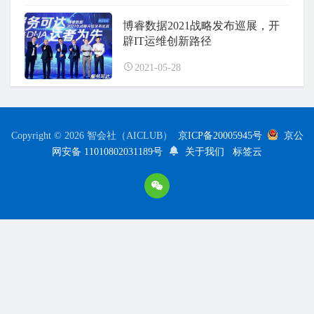
博睿数据2021战略发布巡展，开
辟IT运维创新路径
2021-05-28
Copyright © 2026 智会社（AICLUB）
京ICP备20005945号
京公
网安备 11010802031189号
关于我们
标签云