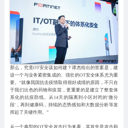
那么，究竟OT安全该如何建？谭杰给出的答案是，建
设一个与业务紧密集成的、强壮的OT安全体系尤为重
要。“就像我国抗击疫情取得很好成绩的原因，不只在
于我们出色的药物和疫苗，更重要的是建立了整套体
系化的抗疫防线。从14天的隔离到小区封闭的'微分
段'，再到健康码，持续的态势感知和大数据分析等发
挥起了关键作用。”
从一个典型的OT安全攻击行为来看，其首先是攻击和