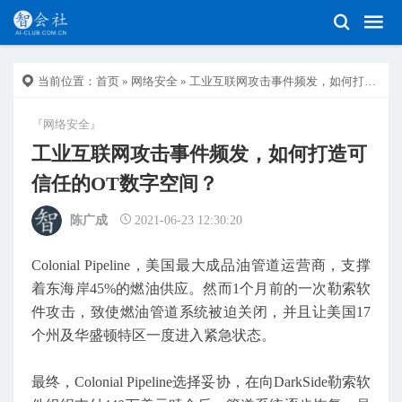
当前位置：
首页
»
网络安全
» 工业互联网攻击事件频发，如何打造可信任的OT数字空间？
『网络安全』
工业互联网攻击事件频发，如何打造可
信任的OT数字空间？
陈广成
2021-06-23 12:30:20
Colonial Pipeline，美国最大成品油管道运营商，支撑
着东海岸45%的燃油供应。然而1个月前的一次勒索软
件攻击，致使燃油管道系统被迫关闭，并且让美国17
个州及华盛顿特区一度进入紧急状态。
最终，Colonial Pipeline选择妥协，在向DarkSide勒索软