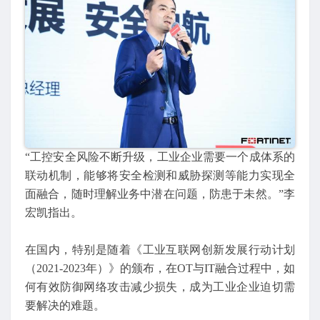
“工控安全风险不断升级，工业企业需要一个成体系的
联动机制，能够将安全检测和威胁探测等能力实现全
面融合，随时理解业务中潜在问题，防患于未然。”李
宏凯指出。
在国内，特别是随着《工业互联网创新发展行动计划
（2021-2023年）》的颁布，在OT与IT融合过程中，如
何有效防御网络攻击减少损失，成为工业企业迫切需
要解决的难题。