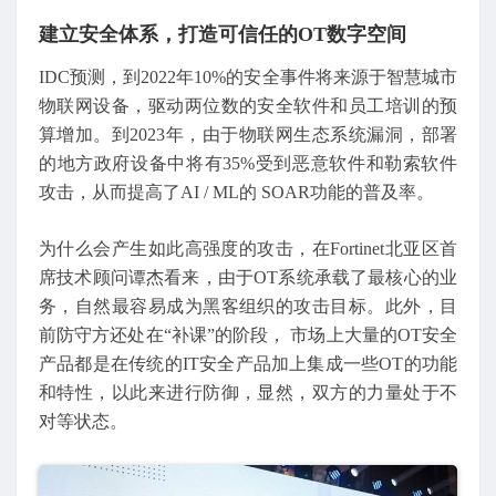
建立安全体系，打造可信任的OT数字空间
IDC预测，到2022年10%的安全事件将来源于智慧城市
物联网设备，驱动两位数的安全软件和员工培训的预
算增加。到2023年，由于物联网生态系统漏洞，部署
的地方政府设备中将有35%受到恶意软件和勒索软件
攻击，从而提高了AI / ML的 SOAR功能的普及率。
为什么会产生如此高强度的攻击，在Fortinet北亚区首
席技术顾问谭杰看来，由于OT系统承载了最核心的业
务，自然最容易成为黑客组织的攻击目标。此外，目
前防守方还处在“补课”的阶段， 市场上大量的OT安全
产品都是在传统的IT安全产品加上集成一些OT的功能
和特性，以此来进行防御，显然，双方的力量处于不
对等状态。