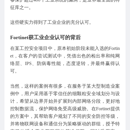
征库之一。
这些硬实力得到了工业企业的充分认可。
Fortinet获工业企业认可的背后
在某工控安全项目中，原本初始阶段未能入选的Fortin
et，在客户的尝试测试中，凭借出色的检出率和纯网
络层、IPS、防病毒性能，态度逆转，并最终赢得认
可。
当然，这样的案例有很多，在服务于某大型制造业案
例中，用户采用基于零信任的细颗粒安全域划分与设
计，希望从边界开始并扩展到内部网络分段，更好地
控制数据流，保护网络免受高级威胁。在Fortinet提供
的方案中，其帮助客户规划了不同的安全防控等级，
并将物联网设备和通信分为策略驱动的群组，授予特