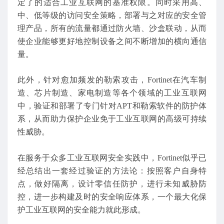
定了的适合工业互联网的基准权限。同时采用高、
中、低等级的访问安全策略，部署与之对应的安全管
理产品，所有的流量都通过防火墙、沙盒联动，从而
使企业能够更好地控制设备之间不断增加的横向通信
量。
此外，针对愈加频发的勒索攻击，Fortinet在汽车制
造、芯片制造、家电制造等各个领域的工业互联网
中，验证和部署了专门针对APT和勒索软件的防护体
系，从而助力保护企业免于工业互联网的高级可持续
性威胁。
在服务于众多工业互联网安全实践中，Fortinet似乎已
经总结出一套经过验证的方法论：按照客户自身特
点，做好隔离，设计零信任防护，进行未知威胁防
控，进一步构建及时的安全响应体系，一个最大化保
护工业互联网的安全能力就此形成。