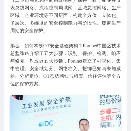
（工业自动化和控制系统指南）保持一致，能够在仪
表总线网络、流程控制局域网、区域总控网络、生产
区域、企业环境等不同层面，构建全方位、立体化、
多层次、多维度的安全控制能力与阶段性、覆盖生产
周期的安全保护。
那么，如何构筑OT安全基础架构？Fortinet中国区技术
总监张略介绍了五大步骤：识别、保护、检测、响应
与修复。对应这五大步骤，Fortinet建立了可视化、集
中管理、安全域划分、网络准入、抵御已知与未知威
胁、分析定位、OT态势感知与相应、信任评估等全方
位的保护方案。