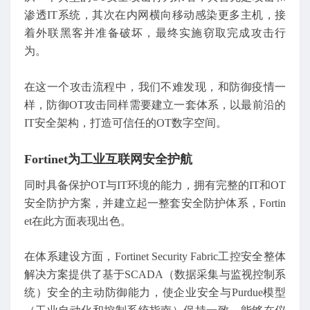
渗透IT系统，其次在内网横向移动感染更多主机，接
着外联黑客并准备破坏，最终实施窃取完成攻击行
为。
在这一个攻击流程中，我们不难发现，和防御疫情一
样，防御OT攻击同样需要建立一套体系，以最前沿的
IT安全架构，打造可信任的OT数字空间。
Fortinet为工业互联网安全护航
同时具备保护OT与IT环境的能力，拥有完整的IT和OT
安全防护方案，并建立起一整套安全防护体系，Fortin
et在此方面表现出色。
在体系建设方面，Fortinet Security Fabric工控安全整体
解决方案提供了基于SCADA（数据采集与监视控制系
统）安全的主动防御能力，使企业安全与Purdue模型