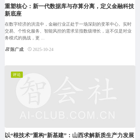
重塑核心：新一代数据库与存算分离，定义金融科技
新底座
在数字经济的洪流中，金融行业正处于一场深刻的变革中心。实时
交易、个性化服务、智能风控的需求呈指数级增长，这不仅是对业
务模式的挑战，更 ...
陈广成
2025-10-24
评论
以“根技术”重构“新基建”：山西求解新质生产力发展