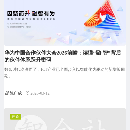
华为中国合作伙伴大会2026前瞻：读懂“融·智”背后
的伙伴体系跃升密码
数智时代澎湃而至，ICT产业已全面步入以智能化为驱动的新增长周
期。
陈广成
2026-03-12
评论