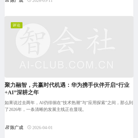
陈广成
2026-05-11
评论
聚力融智，共赢时代机遇：华为携手伙伴开启“行业
+AI”深耕之年
如果说过去两年，AI仍徘徊在“技术热潮”与“应用探索”之间，那么到
了2026年，一条清晰的发展主线正在显现。
陈广成
2026-04-01