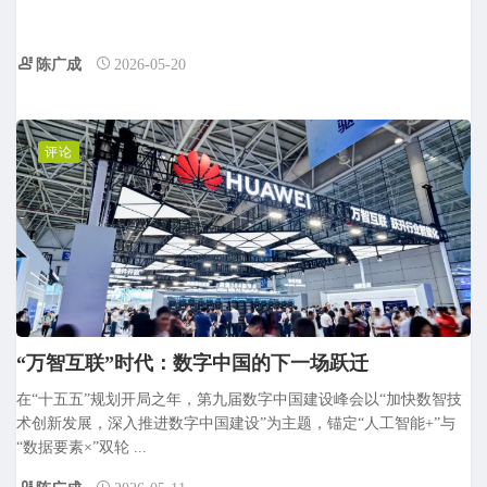
陈广成
2026-05-20
评论
“万智互联”时代：数字中国的下一场跃迁
在“十五五”规划开局之年，第九届数字中国建设峰会以“加快数智技
术创新发展，深入推进数字中国建设”为主题，锚定“人工智能+”与
“数据要素×”双轮 ...