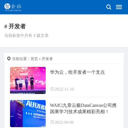
# 开发者
当前标签中共有 4 篇文章
当前位置：
首页
» 开发者
华为云，给开发者一个支点
2022-11-10
WAIC|九章云极DataCanvas公司携
因果学习技术成果精彩亮相！
2022-09-06