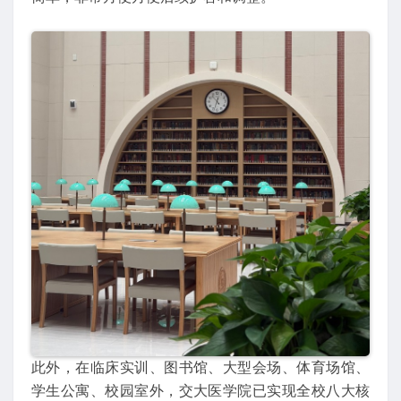
此外，在临床实训、图书馆、大型会场、体育场馆、
学生公寓、校园室外，交大医学院已实现全校八大核