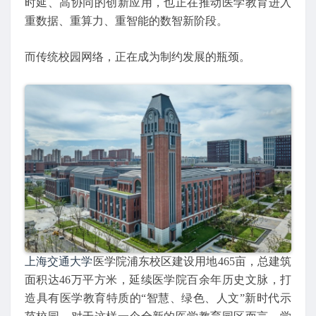
时延、高协同的创新应用，也正在推动医学教育进入
重数据、重算力、重智能的数智新阶段。
而传统校园网络，正在成为制约发展的瓶颈。
上海交通大学
医学院浦东校区建设用地465亩，总建筑
面积达46万平方米，延续医学院百余年历史文脉，打
造具有医学教育特质的“智慧、绿色、人文”新时代示