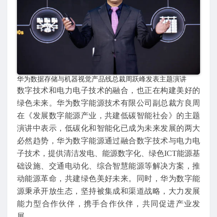
华为数据存储与机器视觉产品线总裁周跃峰发表主题演讲
数字技术和电力电子技术的融合，也正在构建美好的
绿色未来。华为数字能源技术有限公司副总裁方良周
在《发展数字能源产业，共建低碳智能社会》的主题
演讲中表示，低碳化和智能化已成为未来发展的两大
必然趋势，华为数字能源通过融合数字技术与电力电
子技术，提供清洁发电、能源数字化、绿色ICT能源基
础设施、交通电动化、综合智慧能源等解决方案，推
动能源革命，共建绿色美好未来。同时，华为数字能
源秉承开放生态，坚持被集成和渠道战略，大力发展
能力型合作伙伴，携手合作伙伴，共同促进产业发
展。