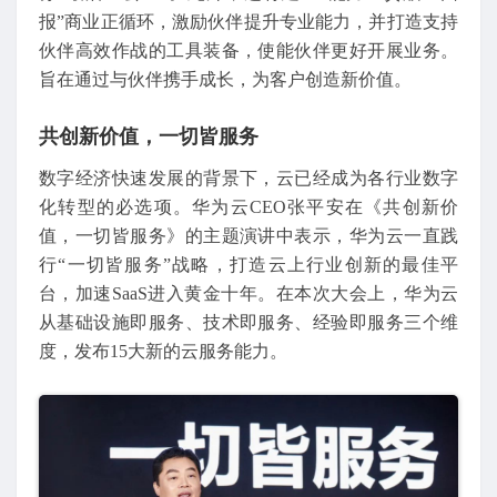
报”商业正循环，激励伙伴提升专业能力，并打造支持
伙伴高效作战的工具装备，使能伙伴更好开展业务。
旨在通过与伙伴携手成长，为客户创造新价值。
共创新价值，一切皆服务
数字经济快速发展的背景下，云已经成为各行业数字
化转型的必选项。华为云CEO张平安在《共创新价
值，一切皆服务》的主题演讲中表示，华为云一直践
行“一切皆服务”战略，打造云上行业创新的最佳平
台，加速SaaS进入黄金十年。在本次大会上，华为云
从基础设施即服务、技术即服务、经验即服务三个维
度，发布15大新的云服务能力。