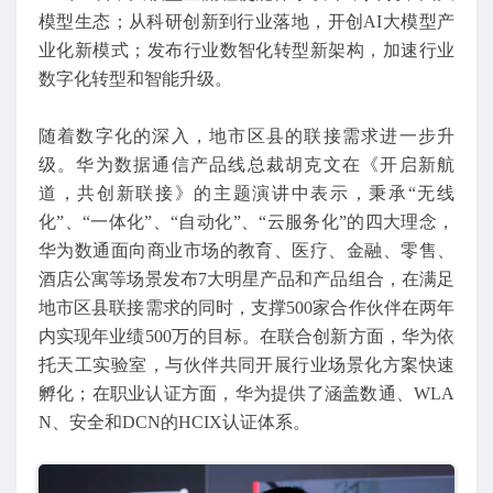
模型生态；从科研创新到行业落地，开创AI大模型产
业化新模式；发布行业数智化转型新架构，加速行业
数字化转型和智能升级。
随着数字化的深入，地市区县的联接需求进一步升
级。华为数据通信产品线总裁胡克文在《开启新航
道，共创新联接》的主题演讲中表示，秉承“无线
化”、“一体化”、“自动化”、“云服务化”的四大理念，
华为数通面向商业市场的教育、医疗、金融、零售、
酒店公寓等场景发布7大明星产品和产品组合，在满足
地市区县联接需求的同时，支撑500家合作伙伴在两年
内实现年业绩500万的目标。在联合创新方面，华为依
托天工实验室，与伙伴共同开展行业场景化方案快速
孵化；在职业认证方面，华为提供了涵盖数通、WLA
N、安全和DCN的HCIX认证体系。