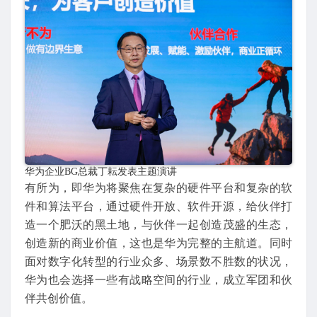
华为企业BG总裁丁耘发表主题演讲
有所为，即华为将聚焦在复杂的硬件平台和复杂的软
件和算法平台，通过硬件开放、软件开源，给伙伴打
造一个肥沃的黑土地，与伙伴一起创造茂盛的生态，
创造新的商业价值，这也是华为完整的主航道。同时
面对数字化转型的行业众多、场景数不胜数的状况，
华为也会选择一些有战略空间的行业，成立军团和伙
伴共创价值。