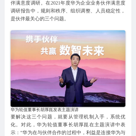
伴满意度调研。在2021年度华为企业业务伙伴满意度
调研报告中，规则和秩序、组织调整、人员稳定性，
是伙伴最关心的三个问题。
华为轮值董事长胡厚崑发表主题演讲
要解决这三个问题，就要从管理机制入手，系统优
化。对此，华为轮值董事长胡厚崑在主题演讲中表
示：“华为在与伙伴合作的过程中，利益是连接华为与