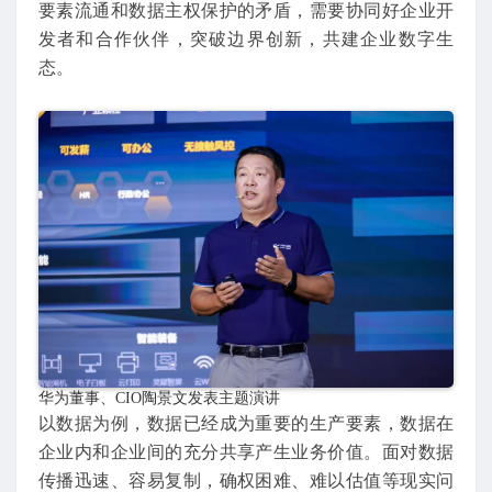
要素流通和数据主权保护的矛盾，需要协同好企业开
发者和合作伙伴，突破边界创新，共建企业数字生
态。
华为董事、CIO陶景文发表主题演讲
以数据为例，数据已经成为重要的生产要素，数据在
企业内和企业间的充分共享产生业务价值。面对数据
传播迅速、容易复制，确权困难、难以估值等现实问