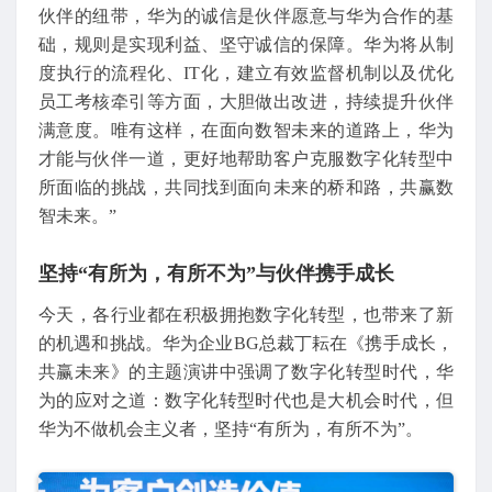
伙伴的纽带，华为的诚信是伙伴愿意与华为合作的基
础，规则是实现利益、坚守诚信的保障。华为将从制
度执行的流程化、IT化，建立有效监督机制以及优化
员工考核牵引等方面，大胆做出改进，持续提升伙伴
满意度。唯有这样，在面向数智未来的道路上，华为
才能与伙伴一道，更好地帮助客户克服数字化转型中
所面临的挑战，共同找到面向未来的桥和路，共赢数
智未来。”
坚持“有所为，有所不为”与伙伴携手成长
今天，各行业都在积极拥抱数字化转型，也带来了新
的机遇和挑战。华为企业BG总裁丁耘在《携手成长，
共赢未来》的主题演讲中强调了数字化转型时代，华
为的应对之道：数字化转型时代也是大机会时代，但
华为不做机会主义者，坚持“有所为，有所不为”。