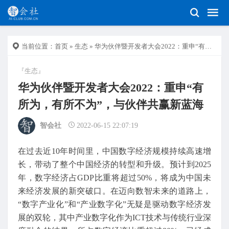
当前位置：
首页
»
生态
» 华为伙伴暨开发者大会2022：重申“有所为，有所不为”，与伙伴共赢新蓝海
『生态』
华为伙伴暨开发者大会2022：重申“有
所为，有所不为”，与伙伴共赢新蓝海
智会社
2022-06-15 22:07:19
在过去近10年时间里，中国数字经济规模持续高速增
长，带动了整个中国经济的转型和升级。预计到2025
年，数字经济占GDP比重将超过50%，将成为中国未
来经济发展的新突破口。在迈向数智未来的道路上，
“数字产业化”和“产业数字化”无疑是驱动数字经济发
展的双轮，其中产业数字化作为ICT技术与传统行业深