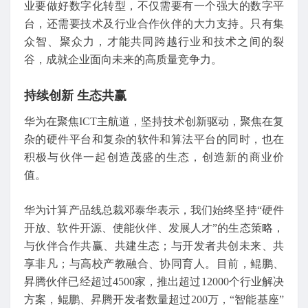
业要做好数字化转型，不仅需要有一个强大的数字平
台，还需要技术及行业合作伙伴的大力支持。只有集
众智、聚众力，才能共同跨越行业和技术之间的裂
谷，成就企业面向未来的高质量竞争力。
持续创新 生态共赢
华为在聚焦ICT主航道，坚持技术创新驱动，聚焦在复
杂的硬件平台和复杂的软件和算法平台的同时，也在
积极与伙伴一起创造茂盛的生态，创造新的商业价
值。
华为计算产品线总裁邓泰华表示，我们始终坚持“硬件
开放、软件开源、使能伙伴、发展人才”的生态策略，
与伙伴合作共赢、共建生态；与开发者共创未来、共
享非凡；与高校产教融合、协同育人。目前，鲲鹏、
昇腾伙伴已经超过4500家，推出超过12000个行业解决
方案，鲲鹏、昇腾开发者数量超过200万，“智能基座”