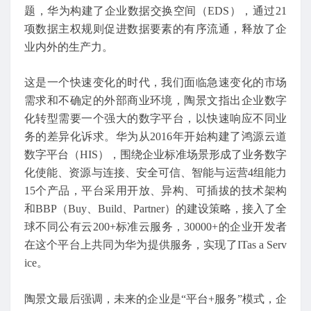
题，华为构建了企业数据交换空间（EDS），通过21
项数据主权规则促进数据要素的有序流通，释放了企
业内外的生产力。
这是一个快速变化的时代，我们面临急速变化的市场
需求和不确定的外部商业环境，陶景文指出企业数字
化转型需要一个强大的数字平台，以快速响应不同业
务的差异化诉求。华为从2016年开始构建了鸿源云道
数字平台（HIS），围绕企业标准场景形成了业务数字
化使能、资源与连接、安全可信、智能与运营4组能力
15个产品，平台采用开放、异构、可插拔的技术架构
和BBP（Buy、Build、Partner）的建设策略，接入了全
球不同公有云200+标准云服务，30000+的企业开发者
在这个平台上共同为华为提供服务，实现了ITas a Serv
ice。
陶景文最后强调，未来的企业是“平台+服务”模式，企