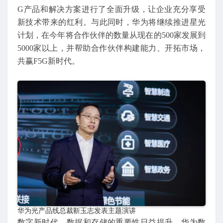
G产品和解决方案进行了全面升级，让企业充分享受
新技术带来的红利。与此同时，华为将继续推进星光
计划，在今年将合作伙伴的数量从现在的500家发展到
5000家以上，并帮助合作伙伴构建能力、开拓市场，
共赢F5G新时代。
华为光产品线总裁靳玉志发表主题演讲
数字新时代，数据和存储的重要性日益提升。华为数