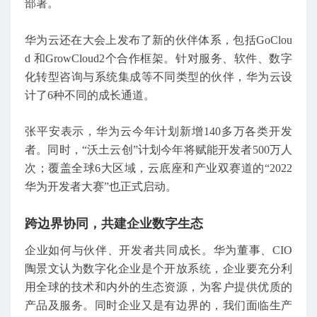
部署。
华为云还在大会上发布了新的伙伴体系，包括GoClou
d 和GrowCloud2个合作框架。针对服务、软件、数字
化转型咨询与系统集成等不同类型的伙伴，华为云设
计了6种不同的成长通道。
张平安表示，华为云今年计划新增140多万各类开发
者。同时，“沃土云创”计划今年将赋能开发者500万人
次；覆盖全球6大区域，云底座和产业双赛道的“2022
华为开发者大赛”也正式启动。
跨边界协同，共建企业数字生态
企业如何与伙伴、开发者共同成长。华为董事、CIO
陶景文认为数字化企业是个开放系统，企业要充分利
用全球的技术和内外的生态资源，为客户提供优质的
产品及服务。同时企业又是有边界的，我们面临生产