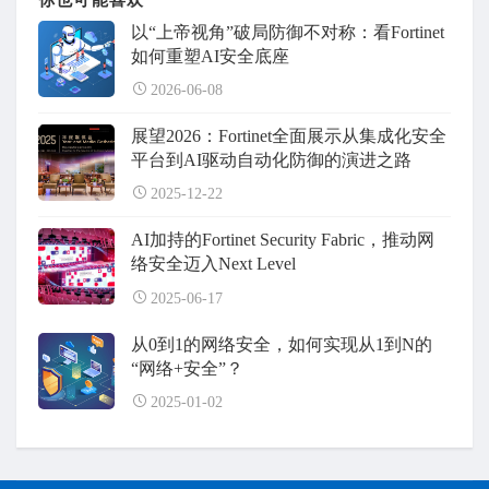
以“上帝视角”破局防御不对称：看Fortinet
如何重塑AI安全底座
2026-06-08
展望2026：Fortinet全面展示从集成化安全
平台到AI驱动自动化防御的演进之路
2025-12-22
AI加持的Fortinet Security Fabric，推动网
络安全迈入Next Level
2025-06-17
从0到1的网络安全，如何实现从1到N的
“网络+安全”？
2025-01-02