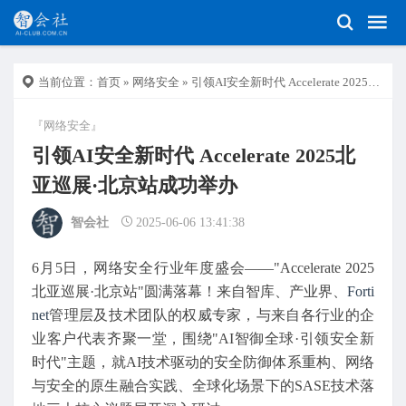
当前位置：
首页
»
网络安全
» 引领AI安全新时代 Accelerate 2025北亚巡展·北京站成功举办
『网络安全』
引领AI安全新时代 Accelerate 2025北
亚巡展·北京站成功举办
智会社
2025-06-06 13:41:38
6月5日，网络安全行业年度盛会——"Accelerate 2025
北亚巡展·北京站"圆满落幕！来自智库、产业界、
Forti
net
管理层及技术团队的权威专家，与来自各行业的企
业客户代表齐聚一堂，围绕"AI智御全球·引领安全新
时代"主题，就AI技术驱动的安全防御体系重构、网络
与安全的原生融合实践、全球化场景下的SASE技术落