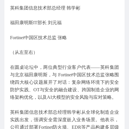
英科集团信息技术部总经理 韩学彬
福田康明斯IT部长 刘元福
Fortinet中国区技术总监 张略
（从左至右）
在圆桌论坛中，两位典型行业客户代表——英科集团
与北京福田康明斯，与 Fortinet中国区技术总监张略围
绕四大核心议题展开了对话：复杂网络环境下的安全
防护实践、OT与安全的融合建设、跨国制造企业的网
络架构优化，以及AI大模型的安全风险与应对策略。
英科集团信息技术部总经理韩学彬从全球化制造企业
实践出发，强调安全需深度嵌入业务场景。他表示，
公司通过部署Fortinet防火墙、EDR等产品构建多层级