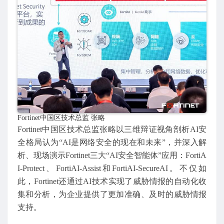
Fortinet中国区技术总监 张略
Fortinet中国区技术总监张略以三维辩证视角剖析AI安
全格局认为“AI是网络安全的现在和未来”，并深入解
析、现场演示Fortinet三大“AI安全智能体”应用：FortiA
I-Protect、FortiAI-Assist和FortiAI-SecureAI。不仅如
此，Fortinet还通过AI技术实现了威胁情报的自动化收
集和分析，为企业提供了更加准确、及时的威胁情报
支持。