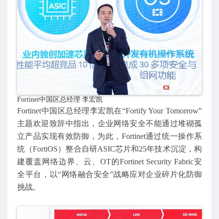
Fortinet中国区总经理 李宏凯
Fortinet中国区总经理李宏凯在“Fortify Your Tomorrow”
主题欢迎致辞中指出，企业网络安全不能通过堆砌孤
立产品实现有效防御，为此，Fortinet通过​​统一操作系
统（FortiOS）整合自研ASIC芯片和25年技术沉淀，构
建覆盖网络边界、云、OT的Fortinet Security Fabric安
全平台​​，以“网络融合安全”战略应对企业碎片化防御
挑战。