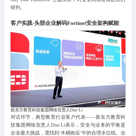
研判。
客户实践·头部企业解码Fortinet安全架构赋能
新东方教育科技集团网络负责人Duo Li
对话环节，典型教育行业客户代表——新东方教育科
技集团网络负责人Duo Li表示，安全与业务的平衡是
企业最大挑战，需找到‘木桶效应’中的合理水位线。​​业