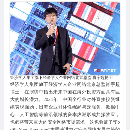
经济学人集团旗下经济学人企业网络北京总监 肖宇超博士
经济学人集团旗下经济学人企业网络北京总监肖宇超
博士，在演讲中指出未来中国在海外投资方面具有巨
大的增长潜力。2024年，中国全行业对外直接投资继
续表现强劲，出海企业群体性崛起与云服务、数据中
心、人工智能等前沿领域的资本热潮形成共振效应，
也必将带来巨大的安全网络市场需求，这也验证了“Fo
rtify Your Tomorrow”主题演讲中对安全网络发展趋势的