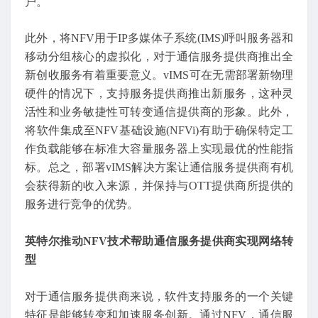
户。
此外，将NFV用于IP多媒体子系统(IMS)呼叫服务器和
移动分组核心的虚拟化，对于通信服务提供商推出全
新创收服务有着重要意义。vIMS可在无需部署新物理
硬件的情况下，支持服务提供商推出新服务，这种灵
活性和业务敏捷性可转变通信提供商的形象。此外，
将软件集成至NFV基础设施(NFVi)有助于确保特定工
作负载能够在标准大容量服务器上实现最优的性能指
标。总之，部署vIMS解决方案让通信服务提供商有机
会获得新的收入来源，并保持与OTT提供商所提供的
服务进行竞争的优势。
英特尔推动NFV技术帮助通信服务提供商实现网络转
型
对于通信服务提供商来说，软件支持服务的一个关键
特征是能够转变和加速服务创新。通过NFV，通信服