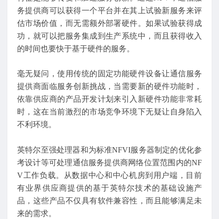
务提供商可以获得一个平台并在其上试验新服务来评
估市场价值，而无需额外部署硬件。如果试验获得成
功，就可以把服务集成到生产系统中，而且获得收入
的时间也要快于基于硬件的服务。
毫无疑问，使用传统的固定功能硬件设备让通信服务
提供商面临服务创新挑战，当需要新的硬件功能时，
依靠供应商的产品开发计划来引入新硬件功能非常耗
时，这在当前激烈的市场竞争环境下无疑让自身陷入
不利环境。
英特尔至强处理器和为标准NFVI服务器制定的优化参
考设计等可处理通信服务提供商网络位置范围内的NF
V工作负载。从数据中心和中心机房到用户端，目前
有业界供应商提供的基于英特尔技术的基础设施产
品，这些产品不仅具有软件兼容性，而且能够满足未
来的需求。