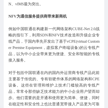
N、vIMS最为突出。
NFV为通信服务提供商带来新商机
例如中国联通在构建新一代网络架构CUBE-Net 2.0战
略的指引下，利用SDN和NFV技术改造和升级企业专
线产品，于国内率先开发出了基于vCPE(virtual Custom
er Premise Equipment，虚拟客户终端设备)的云专线产
品，以为中小企业带来更为便捷、安全和智能的专线
接入服务。
对于包括中国联通在内的国内外运营商专线产品此前
主要基于传统的、专有软硬件体系的网络架构和CPE
设备。这些在管理和维护上技术门槛较高的专线产
品，常常令那些缺乏技术能力的中小企业用户望而却
步。他们需要的是开通和使用更为简单、便捷，同时
在稳定性和安全性上也比普通宽带接入产品更为可靠