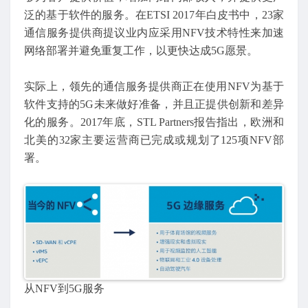
泛的基于软件的服务。在ETSI 2017年白皮书中，23家
通信服务提供商提议业内应采用NFV技术特性来加速
网络部署并避免重复工作，以更快达成5G愿景。
实际上，领先的通信服务提供商正在使用NFV为基于
软件支持的5G未来做好准备，并且正提供创新和差异
化的服务。2017年底，STL Partners报告指出，欧洲和
北美的32家主要运营商已完成或规划了125项NFV部
署。
从NFV到5G服务