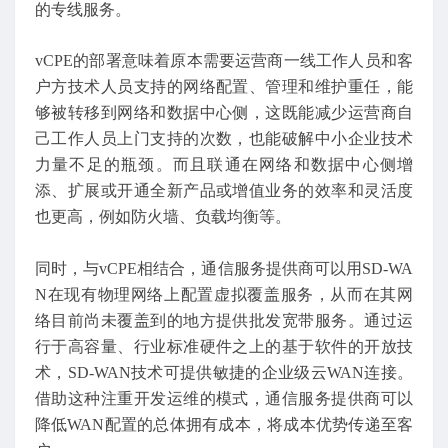
的专线服务。
vCPE的部署意味着原本需要运营商一线工作人员和客
户方技术人员支持的网络配置、管理和维护重任，能
够被转移到网络和数据中心侧，这既能减少运营商自
己工作人员上门支持的次数，也能破解中小企业技术
力量不足的瓶颈。而且联通在网络和数据中心侧增
添、扩展或开通全新产品或增值业务的效率和灵活度
也更高，例如防火墙、负载均衡等。
同时，与vCPE相结合，通信服务提供商可以用SD-WA
N在现有物理网络上配置虚拟覆盖服务，从而在其网
络目前尚未覆盖到的地方提供批发宽带服务。通过运
行于高容量、行业标准硬件之上的基于软件的开放技
术，SD-WAN技术可提供敏捷的企业级云WAN连接。
借助这种注重开发运维的模式，通信服务提供商可以
降低WAN配置的总体拥有成本，将成本优势传递至客