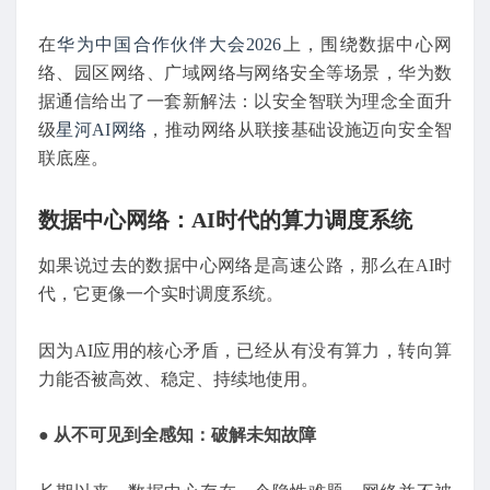
在
华为中国合作伙伴大会2026
上，围绕数据中心网
络、园区网络、广域网络与网络安全等场景，华为数
据通信给出了一套新解法：以安全智联为理念全面升
级
星河AI网络
，推动网络从联接基础设施迈向安全智
联底座。
数据中心网络：AI时代的算力调度系统
如果说过去的数据中心网络是高速公路，那么在AI时
代，它更像一个实时调度系统。
因为AI应用的核心矛盾，已经从有没有算力，转向算
力能否被高效、稳定、持续地使用。
●
从不可见到全感知：破解未知故障