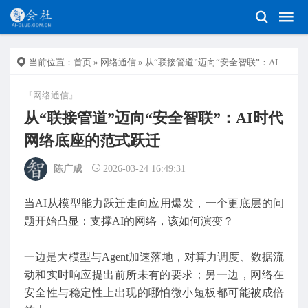
当前位置：
首页
»
网络通信
» 从“联接管道”迈向“安全智联”：AI时代网络底座的范式跃迁
『网络通信』
从“联接管道”迈向“安全智联”：AI时代
网络底座的范式跃迁
陈广成
2026-03-24 16:49:31
当AI从模型能力跃迁走向应用爆发，一个更底层的问
题开始凸显：支撑AI的网络，该如何演变？
一边是大模型与Agent加速落地，对算力调度、数据流
动和实时响应提出前所未有的要求；另一边，网络在
安全性与稳定性上出现的哪怕微小短板都可能被成倍