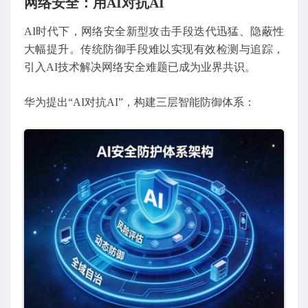
网络安全：用AI对抗AI
AI时代下，网络安全新型攻击手段迭代迅猛、隐蔽性
大幅提升。传统防御手段难以实现有效检测与追踪，
引入AI技术解决网络安全难题已成为业界共识。
华为提出“AI对抗AI”，构建三层智能防御体系：