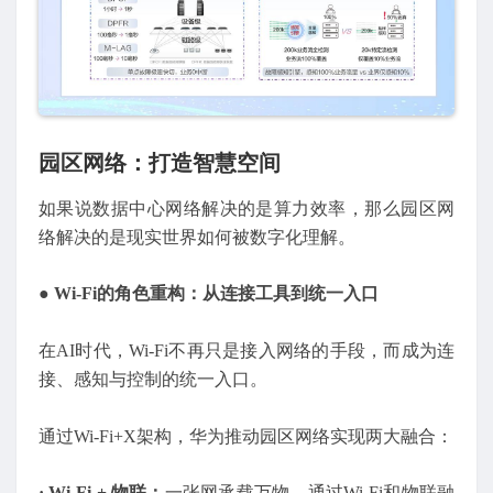
园区网络：打造智慧空间
如果说数据中心网络解决的是算力效率，那么园区网
络解决的是现实世界如何被数字化理解。
●
Wi-Fi的角色重构：从连接工具到统一入口
在AI时代，Wi-Fi不再只是接入网络的手段，而成为连
接、感知与控制的统一入口。
通过Wi-Fi+X架构，华为推动园区网络实现两大融合：
· Wi-Fi + 物联：
一张网承载万物。通过Wi-Fi和物联融