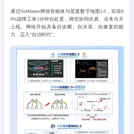
通过NetMaster网络智能体与星翼数字地图2.0，实现8
0%故障工单3分钟自处置，网安协同仿真、业务当天
上线。网络开始具备自诊断、自决策、自修复的能
力，迈入“自治时代”。