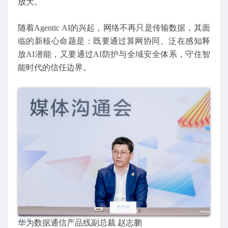
放大。
随着Agentic AI的兴起，网络不再只是传输数据，其面
临的新核心命题是：既要通过算网协同、泛在感知释
放AI潜能，又要通过AI防护与全域安全体系，守住智
能时代的信任边界。
华为
数据通信产品线副总裁 赵志鹏