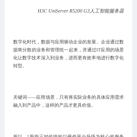
H3C UniServer R5200 G3人工智能服务器
数字化时代，数据与应用驱动企业的发展。企业通过数
据将分散的业务和管理统一起来，并通过
IT
应用的场景
化让数字技术深入到业务，进而更有效率地进行数字化
转型。
关键词——应用场景，只有将实际业务的具体应用需求
融入到产品中，这样的产品才更具价值。
所以，“新华三对传统的以硬件平台升级为核心的服务