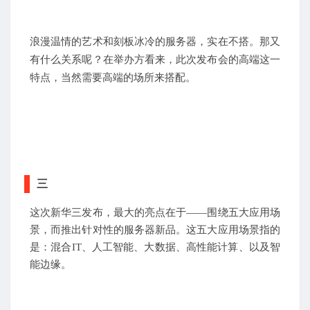
浪漫温情的艺术和刻板冰冷的服务器，实在不搭。那又
有什么关系呢？在举办方看来，此次发布会的高端这一
特点，当然需要高端的场所来搭配。
三
这次新华三发布，最大的亮点在于——围绕五大应用场
景，而推出针对性的服务器新品。这五大应用场景指的
是：混合
IT
、人工智能、大数据、高性能计算、以及智
能边缘。