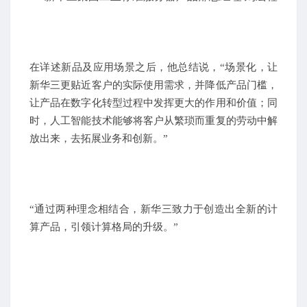
在详述新品及应用场景之后，他总结说，“场景化，让
新华三更贴近客户的实际使用需求，并降低产品门槛，
让产品在数字化转型过程中发挥更大的作用和价值；同
时，人工智能技术能够将客户从繁琐而重复的劳动中解
放出来，去拓展业务和创新。”
“通过两种理念相结合，新华三致力于创造出全新的计
算产品，引领计算格局的升级。”