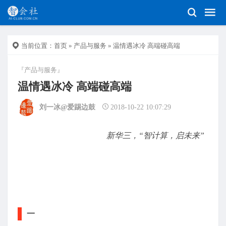
当前位置：
首页
»
产品与服务
» 温情遇冰冷 高端碰高端
『产品与服务』
温情遇冰冷 高端碰高端
刘一冰@爱踢边鼓
2018-10-22 10:07:29
新华三，“智计算，启未来”
一