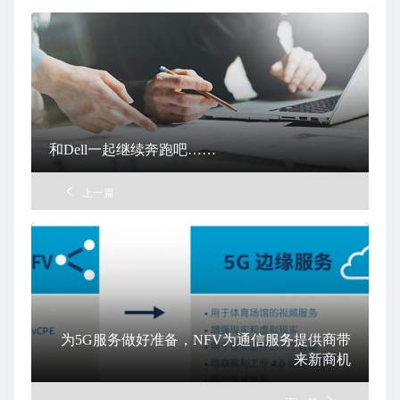
和Dell一起继续奔跑吧……
上一篇
为5G服务做好准备，NFV为通信服务提供商带
来新商机