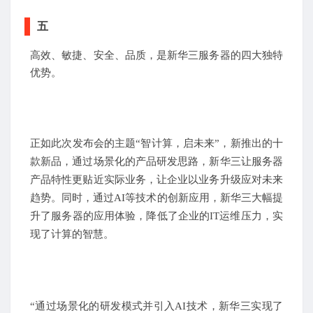
五
高效、敏捷、安全、品质，是新华三服务器的四大独特
优势。
正如此次发布会的主题“智计算，启未来”，新推出的十
款新品，通过场景化的产品研发思路，新华三让服务器
产品特性更贴近实际业务，让企业以业务升级应对未来
趋势。同时，通过
AI
等技术的创新应用，新华三大幅提
升了服务器的应用体验，降低了企业的
IT
运维压力，实
现了计算的智慧。
“通过场景化的研发模式并引入
AI
技术，新华三实现了