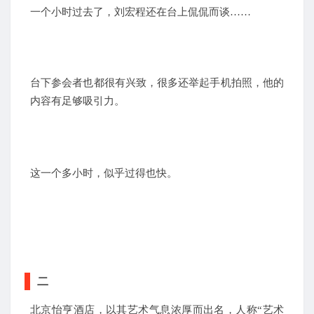
一个小时过去了，刘宏程还在台上侃侃而谈……
台下参会者也都很有兴致，很多还举起手机拍照，他的
内容有足够吸引力。
这一个多小时，似乎过得也快。
二
北京怡亨酒店，以其艺术气息浓厚而出名，人称“艺术