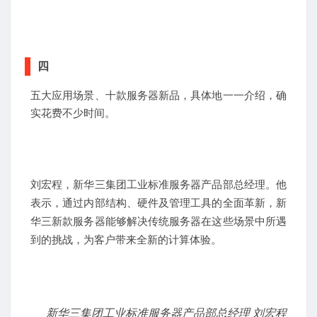
四
五大应用场景、十款服务器新品，具体地一一介绍，确
实花费不少时间。
刘宏程，新华三集团工业标准服务器产品部总经理。他
表示，
通过内部结构、硬件及管理工具的全面革新，新
华三新款服务器能够解决传统服务器在这些场景中所遇
到的挑战，为客户带来全新的计算体验。
新
华三集团工业标准服务器产品部总经理 刘宏程