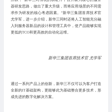
器研发思路，做出了重大升级，而将应用场景的不同需
求作为研发的核心考虑因素。”新华三集团首席技术官
尤学军，进一步介绍，新华三同时还将人工智能充分融
入到服务器新品的设计和管理工具中，使产品能够实现
更低的
TCO
和更高效的自动化运维。
新华三集团首席技术官 尤学军
通过一系列产品上的创新，新华三不仅可以为客户打造
全新的
IT
基础架构，更能够此为基础整合更多技术，形
成先进的数字化解决方案。