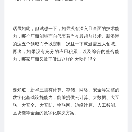
话虽如此，但试想一下，如果没有深入且全面的技术能
力，哪个厂商能够面向代表着当今最超前技术、新浪潮
的这五个领域而予以定制，况且一下就涵盖五大领域。
再者，如果没有充分的应用积累，以及综合的整合能
力，哪家厂商又敢于做出这样的大动作吗？
要知道，新华三拥有计算、存储、网络、安全等完整的
数字化基础设施能力，能够提供云计算、大数据、大互
联、大安全、大安防、物联网、边缘计算、人工智能、
区块链等全面的数字化解决方案。