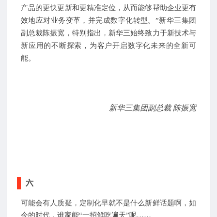
产品的更快更新和更精准定位，从而能够帮助企业更有
效地应对业务变革，并完成数字化转型。”新华三集团
副总裁陈振宽，特别指出，新华三始终致力于新技术与
新应用的不断探索，为客户开启数字化未来的全新可
能。
新
华三
集团副总裁 陈振宽
六
可能会有人质疑，定制化早就不是什么新鲜话题啊，如
今的时代，谁家能“一招鲜吃遍天”呢……