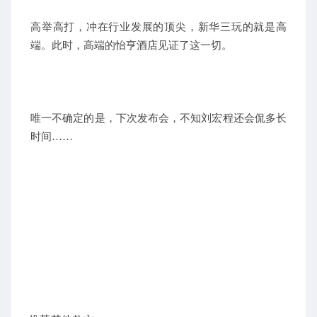
高举高打，冲在行业发展的顶尖，新华三玩的就是高
端。此时，高端的怡亨酒店见证了这一切。
唯一不确定的是，下次发布会，不知刘宏程还会侃多长
时间……