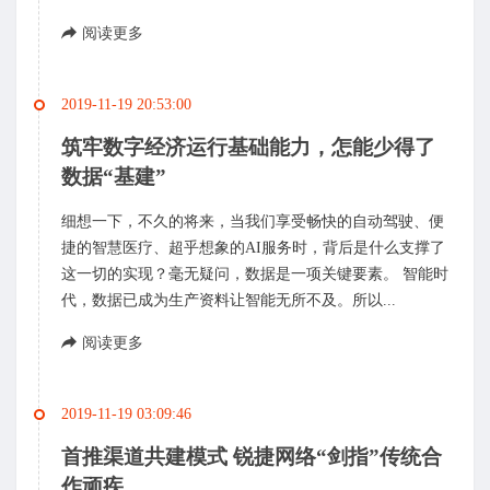
阅读更多
2019-11-19 20:53:00
筑牢数字经济运行基础能力，怎能少得了
数据“基建”
细想一下，不久的将来，当我们享受畅快的自动驾驶、便
捷的智慧医疗、超乎想象的AI服务时，背后是什么支撑了
这一切的实现？毫无疑问，数据是一项关键要素。 智能时
代，数据已成为生产资料让智能无所不及。所以...
阅读更多
2019-11-19 03:09:46
首推渠道共建模式 锐捷网络“剑指”传统合
作顽疾