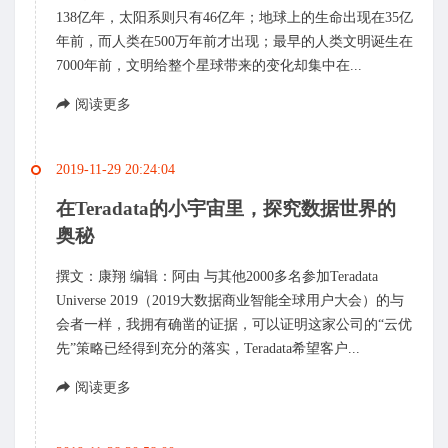
138亿年，太阳系则只有46亿年；地球上的生命出现在35亿
年前，而人类在500万年前才出现；最早的人类文明诞生在
7000年前，文明给整个星球带来的变化却集中在...
阅读更多
2019-11-29 20:24:04
在Teradata的小宇宙里，探究数据世界的
奥秘
撰文：康翔 编辑：阿由 与其他2000多名参加Teradata
Universe 2019（2019大数据商业智能全球用户大会）的与
会者一样，我拥有确凿的证据，可以证明这家公司的“云优
先”策略已经得到充分的落实，Teradata希望客户...
阅读更多