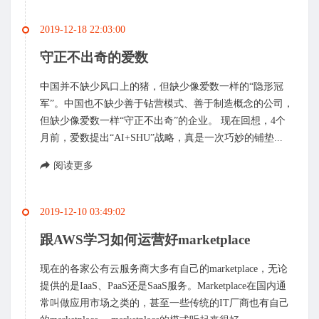
2019-12-18 22:03:00
守正不出奇的爱数
中国并不缺少风口上的猪，但缺少像爱数一样的“隐形冠
军”。中国也不缺少善于钻营模式、善于制造概念的公司，
但缺少像爱数一样“守正不出奇”的企业。 现在回想，4个
月前，爱数提出“AI+SHU”战略，真是一次巧妙的铺垫...
阅读更多
2019-12-10 03:49:02
跟AWS学习如何运营好marketplace
现在的各家公有云服务商大多有自己的marketplace，无论
提供的是IaaS、PaaS还是SaaS服务。Marketplace在国内通
常叫做应用市场之类的，甚至一些传统的IT厂商也有自己