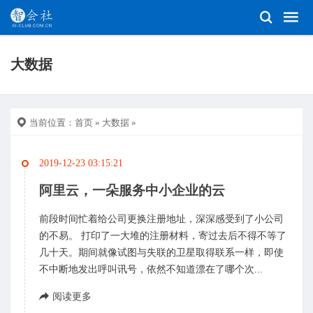
大数据
当前位置：
首页
»
大数据
»
2019-12-23 03:15:21
阿里云，一朵服务中小企业的云
前段时间忙着给公司更换注册地址，深深感受到了小公司
的不易。 打印了一大堆的注册材料，寄过去后不得不等了
几十天。期间就像试图与失联的卫星取得联系一样，即使
不中断地发出呼叫讯号，依然不知道漂在了哪个次...
阅读更多