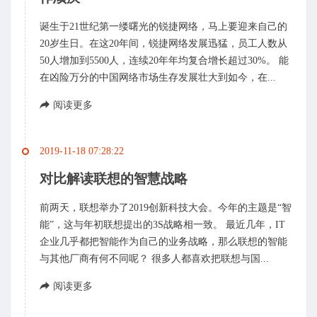
诞生于21世纪第一缕曙光的锐捷网络，马上要迎来自己的
20岁生日。在这20年间，锐捷网络发展迅猛，员工人数从
50人增加到5500人，连续20年年均复合增长超过30%。 能
在凶险万分的中国网络市场生存发展壮大到如今，在...
阅读更多
2019-11-18 07:28:22
对比解读联想的智慧战略
前两天，联想举办了2019创新科技大会。今年的主题是“智
能”，这与年初联想提出的3S战略相一致。 最近几年，IT
企业几乎都把智能作为自己的业务战略，那么联想的智能
与其他厂商有何不同呢？ 很多人都喜欢把联想与国...
阅读更多