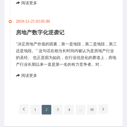
阅读更多
2019-12-25 03:05:00
房地产数字化逆袭记
“决定房地产价值的因素，第一是地段，第二是地段，第三
还是地段。” 这句话在相当长时间内被认为是房地产行业
的圣经。 也正是因为如此，在行业信息化的赛道上，房地
产行业长期以来一直是第一名的有力竞争者。对...
阅读更多
分
1
2
3
4
...
10
页
导
航