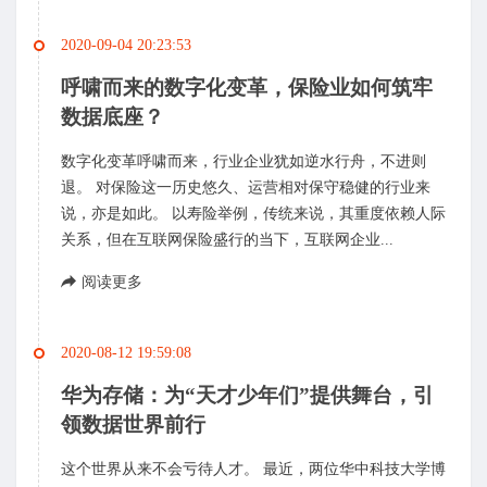
2020-09-04 20:23:53
呼啸而来的数字化变革，保险业如何筑牢
数据底座？
数字化变革呼啸而来，行业企业犹如逆水行舟，不进则
退。 对保险这一历史悠久、运营相对保守稳健的行业来
说，亦是如此。 以寿险举例，传统来说，其重度依赖人际
关系，但在互联网保险盛行的当下，互联网企业...
阅读更多
2020-08-12 19:59:08
华为存储：为“天才少年们”提供舞台，引
领数据世界前行
这个世界从来不会亏待人才。 最近，两位华中科技大学博