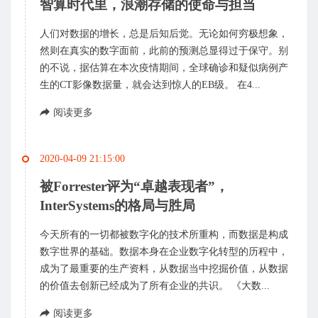
智算时代里，浪潮存储的使命与担当
人们对数据的增长，总是后知后觉。无论如何穷极想象，
然则在真实的数字面前，此前的预测总显得过于保守。别
的不说，据估算在本次疫情期间，全球确诊和疑似病例产
生的CT影像数据量，就会达到惊人的EB级。 在4...
阅读更多
2020-04-09 21:15:00
被Forrester评为“卓越表现者”，
InterSystems的格局与胜局
今天所有的一切都被数字化的技术所重构，而数据是构成
数字世界的基础。数据本身在企业数字化转型的历程中，
成为了最重要的生产资料，从数据当中挖掘价值，从数据
的价值去创新已经成为了所有企业的共识。 《大数...
阅读更多