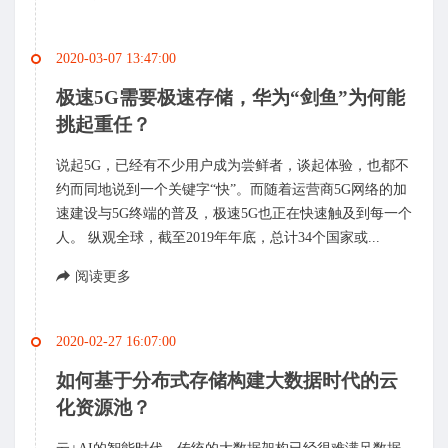
2020-03-07 13:47:00
极速5G需要极速存储，华为“剑鱼”为何能
挑起重任？
说起5G，已经有不少用户成为尝鲜者，谈起体验，也都不
约而同地说到一个关键字“快”。而随着运营商5G网络的加
速建设与5G终端的普及，极速5G也正在快速触及到每一个
人。 纵观全球，截至2019年年底，总计34个国家或...
阅读更多
2020-02-27 16:07:00
如何基于分布式存储构建大数据时代的云
化资源池？