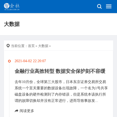
大数据
当前位置：
首页
»
大数据
»
2021-04-02 22:20:07
金融行业高效转型 数据安全保护刻不容缓
去年10月份，全球第三大股市，日本东京证券交易所交易
系统一个至关重要的数据设备出现故障，一个名为1号共享
磁盘设备的硬件检测到了内存错误，但是系统本该执行所
谓的故障切换却并没有正常进行，进而导致事故发...
阅读更多