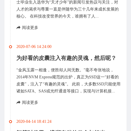
士毕业生入选华为“天才少年”的新闻引发热议与关注，对
人才的渴求与尊重一直是伴随华为三十几年来成长发展的
核心。 在科技改变世界的今天，谁拥有了人...
阅读更多
2020-07-06 14:24:00
为好看的皮囊注入有趣的灵魂，然后呢？
“金风玉露一相逢，便胜却人间无数。”毫不夸张地说，
2014年NVM Express规范的出炉，真正为SSD这一“好看的
皮囊”，注入了“有趣的灵魂”。 此前，大多数SSD只能使用
诸如SATA、SAS或光纤通道等接口，实现与计算机接...
阅读更多
2020-04-14 18:41:24