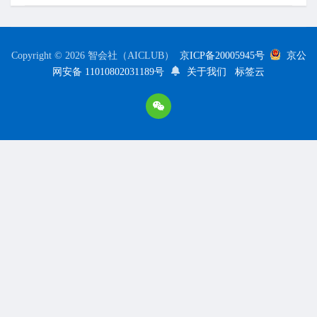
Copyright © 2026 智会社（AICLUB）
京ICP备20005945号
京公
网安备 11010802031189号
关于我们
标签云