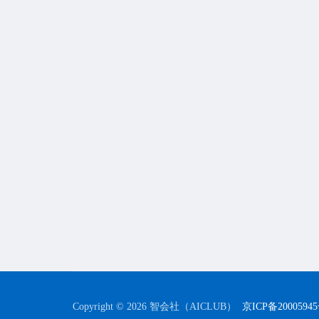
Copyright © 2026 智会社（AICLUB）
京ICP备2000594