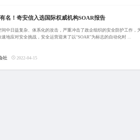
有名！奇安信入选国际权威机构SOAR报告
空间中日益复杂、体系化的攻击，严重冲击了政企组织的安全防护工作，
速地应对安全挑战，安全运营迎来了以“SOAR”为标志的自动化时 ...
会社
2022-04-15