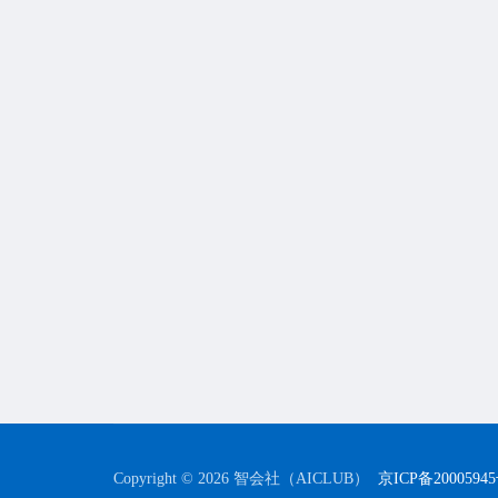
Copyright © 2026 智会社（AICLUB）
京ICP备2000594