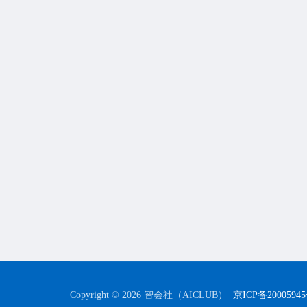
Copyright © 2026 智会社（AICLUB）
京ICP备2000594