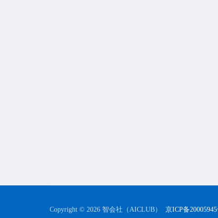
Copyright © 2026 智会社（AICLUB）
京ICP备2000594