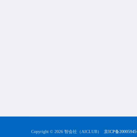
Copyright © 2026 智会社（AICLUB）
京ICP备2000594