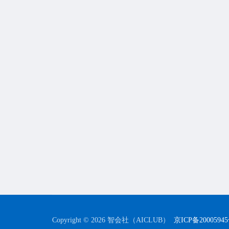
Copyright © 2026 智会社（AICLUB）
京ICP备2000594