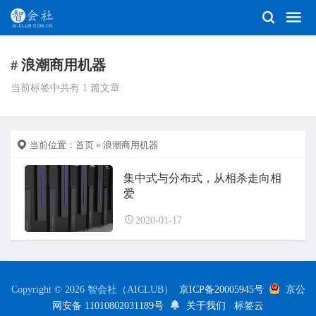
# 浪潮商用机器
当前标签中共有 1 篇文章
当前位置：
首页
» 浪潮商用机器
集中式与分布式，从相杀走向相
爱
2020-01-17
Copyright © 2026 智会社（AICLUB）
京ICP备20005945号
京公
网安备 11010802031189号
关于我们
标签云