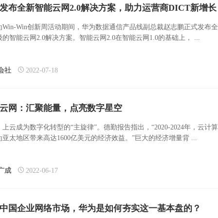
发布全新智能云网2.0解决方案，助力运营商DICT新增长
为Win-Win创新周活动期间，华为数据通信产品线副总裁赵志鹏正式发布
的智能云网2.0解决方案。智能云网2.0在智能云网1.0的基础上， ...
会社
2022-07-18
云网：汇聚能量，点亮数字星空
上云成为数字化转型的“主旋律”。德勤报告指出，“2020-2024年，云计
亚太地区带来高达1600亿美元的经济效益。”巨大的经济增量背 ...
广成
2022-06-17
中国企业网络市场，华为是如何夯实这一基本盘的？