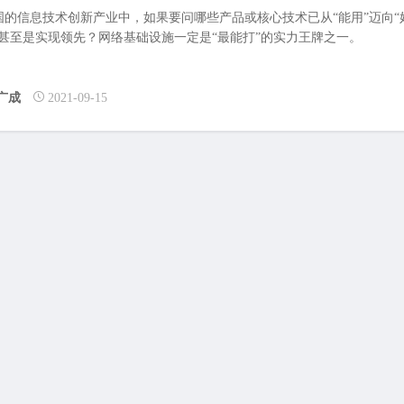
国的信息技术创新产业中，如果要问哪些产品或核心技术已从“能用”迈向“
，甚至是实现领先？网络基础设施一定是“最能打”的实力王牌之一。
广成
2021-09-15