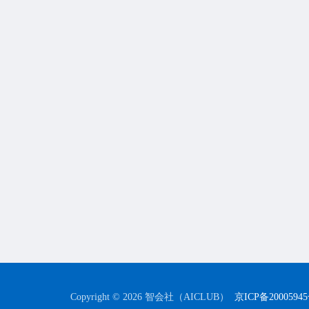
Copyright © 2026 智会社（AICLUB）
京ICP备2000594