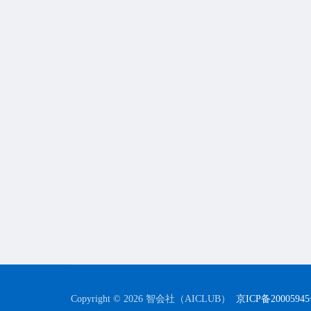
Copyright © 2026 智会社（AICLUB）
京ICP备2000594