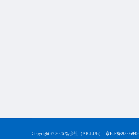
Copyright © 2026 智会社（AICLUB）
京ICP备2000594