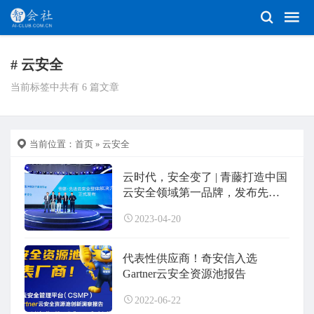
# 云安全
当前标签中共有 6 篇文章
当前位置：
首页
» 云安全
云时代，安全变了 | 青藤打造中国
云安全领域第一品牌，发布先进
云安全方案
2023-04-20
代表性供应商！奇安信入选
Gartner云安全资源池报告
2022-06-22