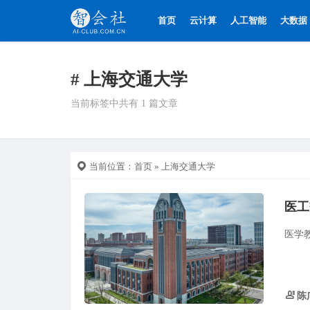
首页
云计算
人工智能
大数据
# 上海交通大学
当前标签中共有 1 篇文章
当前位置：
首页
» 上海交通大学
医学
陈