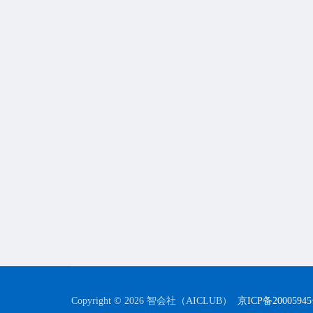
Copyright © 2026 智会社（AICLUB）
京ICP备2000594