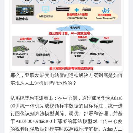
那么，亚联发展变电站智能运检解决方案到底是如何
实现从人工运检到智能运检的？
从系统架构不难看出：在中心侧，通过部署华为Atlas8
00训练一体机完成视频样本数据的目标标注，统一进
行图像识别算法模型训练、调优、部署和管理，并基
于Atlas800+Atlas300上部署的算法模型对上传中心侧
的视频图像数据进行实时或离线推理解析。Atlas人工