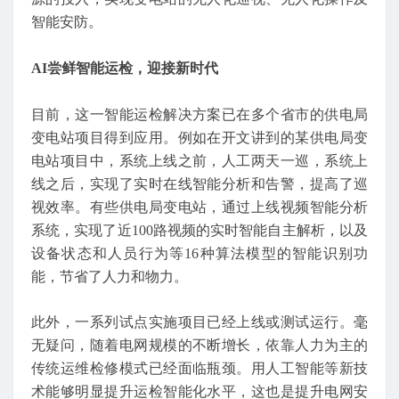
智能安防。
AI尝鲜智能运检，迎接新时代
目前，这一智能运检解决方案已在多个省市的供电局
变电站项目得到应用。例如在开文讲到的某供电局变
电站项目中，系统上线之前，人工两天一巡，系统上
线之后，实现了实时在线智能分析和告警，提高了巡
视效率。有些供电局变电站，通过上线视频智能分析
系统，实现了近100路视频的实时智能自主解析，以及
设备状态和人员行为等16种算法模型的智能识别功
能，节省了人力和物力。
此外，一系列试点实施项目已经上线或测试运行。毫
无疑问，随着电网规模的不断增长，依靠人力为主的
传统运维检修模式已经面临瓶颈。用人工智能等新技
术能够明显提升运检智能化水平，这也是提升电网安