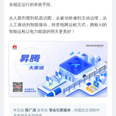
全稳定运行的有效手段。
从人眼判图到机器识图，从被动抢修到主动运维，从
人工驱动到智能驱动，转变电网运检方式，拥抱AI的
智能运检让电力能源的明天更美好！
本文由
陈广成
发布在
智会社新媒体
，转载此文请附作
者来源及本页链接。