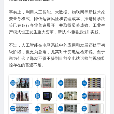
事实上，利用人工智能、大数据、物联网等新技术改
变业务模式、降低运营风险和管理成本、推进科学决
策已在各行各业普遍展开，并取得显著成效。工业生
产模式也正发生重大变革，新技术相继提出并实践。
不过，人工智能在电网系统中的应用和发展还处于初
级阶段，但更为急迫，尤其对于变电运检来说。至于
说为什么？那就不得不提到目前变电站运检与视频监
控存在的普遍不足。