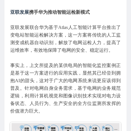
亚联发展
携手华为推动智能运检新模式
亚联发展联合华为基于Atlas人工智能计算平台推出了
变电站智能运检解决方案，这一方案将传统的人工监
测变成机器自动识别，解放了电网运检人力，提高了
运维效率，有效地保障了电网的安全、稳定运行。
事实上，上文所提及的某供电局的智能化监控案例正
是基于这一方案进行的应用实践，显然其已经尝到拥
抱AI的甜头，这对于广大的电网系统来说更应该得到
普及。针对电网自身业务需求，基于电网的业务规范
逻辑，利用计算机视觉和图像识别技术实现对电力设
备状态、人员行为、生产安全的全方位监测所发挥的
价值潜力巨大。