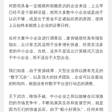
对那些具备一定规模和前瞻意识的企业来说，上云早
已经不是个新鲜话题，然而大多数中小企业或是由于
认识不够，或是出于资金不足诸如此类的原因，使得
上云始终未能摆上企业的议事日程。
在对大量中小企业进行调查后，麦肯锡曾经发布报告
指出，云计算尤其适用于业务增长快速、经营灵活多
变的中小企业。当然，这并不是说云计算模式只适合
于中小企业，而不适合于大型企业。
我们知道，由于资源雄厚，大型企业得以拥有充足的
“数字冗余”，以及强大的技术团队，企业可以在最短
的时间内，根据业务对数字平台进行动态的调整。
天下武功，唯快不破。中小企业之所以能够在日渐激
烈的市场竞争中，不断拓展其生存和发展空间，就是
因为它们的快速反应。由于“船小好调头”，任何末梢