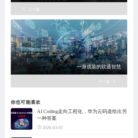
上一篇
一身戎装的软通智慧
下一篇
你也可能喜欢
AI Coding走向工程化，华为云码道给出另
一种答案
2026-03-05