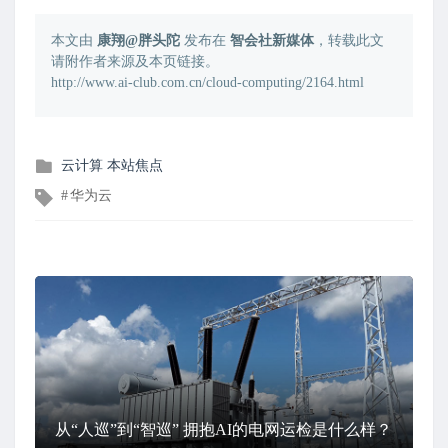
本文由
康翔@胖头陀
发布在
智会社新媒体
，转载此文
请附作者来源及本页链接。
http://www.ai-club.com.cn/cloud-computing/2164.html
发
云计算
本站焦点
布
文
华为云
在
章
标
签
从“人巡”到“智巡” 拥抱AI的电网运检是什么样？