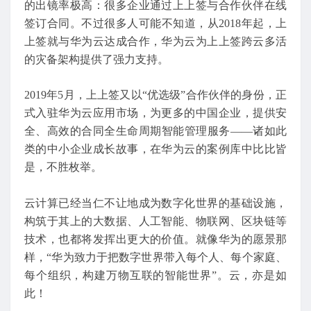
的出镜率极高：很多企业通过上上签与合作伙伴在线
签订合同。不过很多人可能不知道，从2018年起，上
上签就与华为云达成合作，华为云为上上签跨云多活
的灾备架构提供了强力支持。
2019年5月，上上签又以“优选级”合作伙伴的身份，正
式入驻华为云应用市场，为更多的中国企业，提供安
全、高效的合同全生命周期智能管理服务——诸如此
类的中小企业成长故事，在华为云的案例库中比比皆
是，不胜枚举。
云计算已经当仁不让地成为数字化世界的基础设施，
构筑于其上的大数据、人工智能、物联网、区块链等
技术，也都将发挥出更大的价值。就像华为的愿景那
样，“华为致力于把数字世界带入每个人、每个家庭、
每个组织，构建万物互联的智能世界”。云，亦是如
此！