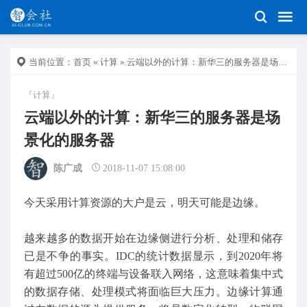
当前位置：
首页
»
计算
» 云端以外的计算：新华三的服务器是场景化的服务器
『计算』
云端以外的计算：新华三的服务器是场
景化的服务器
陈广成
2018-11-07 15:08:00
今天采用计算资源的大户是云，明天可能是边缘。
越来越多的数据开始在边缘侧进行分析、处理和储存
已是不争的事实。IDC的统计数据显示，到2020年将
有超过500亿的终端与设备联入网络，这意味着集中式
的数据存储、处理模式将面临巨大压力。边缘计算通