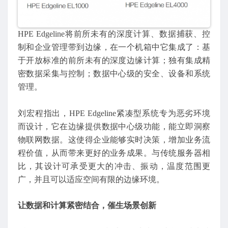
HPE Edgeline将前所未有的深度计算、数据捕获、控
制和企业管理带到边缘，在一个机箱中它集成了：基
于开放标准的前所未有的深度边缘计算；独有集成精
密数据采集与控制；数据中心级的安全、设备和系统
管理。
刘宏程指出，HPE Edgeline紧凑型系统专为恶劣环境
而设计，它在边缘提供数据中心级功能，能立即洞察
物联网数据。这使得企业能够实时决策，增加业务流
程价值，从而带来更好的业务成果。与传统服务器相
比，其设计可承受更大的冲击、振动，温度范围更
广，并且可以适应空间有限的边缘环境。
让数据和计算紧密结合，催生场景创新