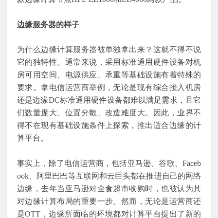
边缘服务器的样子
为什么边缘计算服务器被单独拿出来？这就不得不说
它的独特性。通常来说，采用标准通用硬件设备对机
房可用空间、电源供应、承重等基础设施有着特殊的
要求。拿电信运营商举例，无论是现有综合接入机房
还是边缘DC标准通用硬件设备都难以满足需求，且它
们数量庞大、位置分散、改造难度大。因此，业界不
得不在现有基础设施条件上探索，推出适合边缘的计
算平台。
事实上，除了电信运营商，包括亚马逊、谷歌、Faceb
ook、阿里巴巴等互联网和云巨头都在推进自己的网络
边缘，去年当亚马逊对全食超市收购时，也被认为其
对边缘计算布局的重要一步。然而，无论是运营商还
是OTT，边缘所面临的环境都对计算平台提出了新的