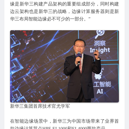
缘是新华三构建产品架构的重要组成部分，同时构建
边云架构也是新华三的战略，边缘计算服务器则是新
华三布局智能边缘必不可少的一部分。”
新华三集团首席技术官尤学军
在智能边缘场景中，新华三为中国市场带来了业界首
款边缘计算节点HPE EL1000和EL4000两款产品。