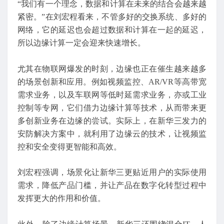
“我们有一个理念，数据和计算在未来的结合会越来越
紧密。”在刘宏程看来，不管多好的交换系统、多好的
网络，它的延迟也会超过数据和计算在一起的延迟，
所以边缘计算一定会迎来快速增长。
尤其在物联网爆发的时刻，边缘也正在催生越来越多
的场景创新和应用。例如视频监控、AR/VR等高带宽
需求业务，以及车联网等低时延需求业务，亦或工业
控制等专网，它们借力边缘计算等技术，从而带来更
多创新业务在边缘的尝试。实际上，在新华三发力的
安防解决方案中，就利用了边缘云的技术，让视频监
控和安全变得更智能和高效。
刘宏程强调，场景化让新华三更贴近用户的实际使用
需求，降低产品门槛，并让产品在数字化转型过程中
发挥更大的作用和价值。