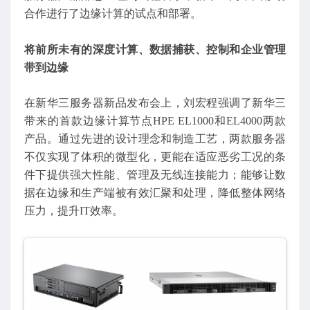
合作进行了边缘计算的试点和部署。
将前所未有的深度计算、数据捕获、控制和企业管理
带到边缘
在新华三服务器新品发布会上，刘宏程强调了新华三
带来的首款边缘计算节点HPE EL1000和EL4000两款
产品。通过先进的设计理念和制造工艺，两款服务器
不仅实现了体积的微型化，更能在适应恶劣工况的条
件下提供强大性能、管理及无线连接能力；能够让数
据在边缘和生产端被有效汇聚和处理，降低整体网络
压力，提升IT效率。