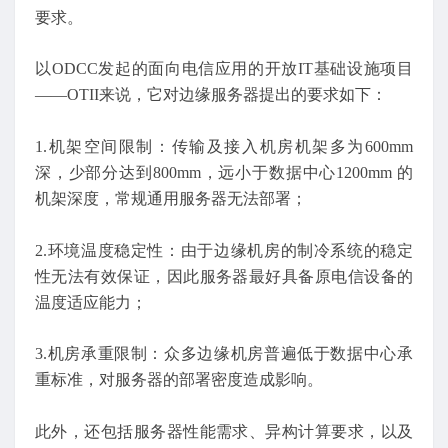
要求。
以ODCC发起的面向电信应用的开放IT基础设施项目
——OTII来说，它对边缘服务器提出的要求如下：
1.机架空间限制：传输及接入机房机架多为600mm
深，少部分达到800mm，远小于数据中心1200mm 的
机架深度，常规通用服务器无法部署；
2.环境温度稳定性：由于边缘机房的制冷系统的稳定
性无法有效保证，因此服务器最好具备原电信设备的
温度适应能力；
3.机房承重限制：众多边缘机房普遍低于数据中心承
重标准，对服务器的部署密度造成影响。
此外，还包括服务器性能需求、异构计算要求，以及