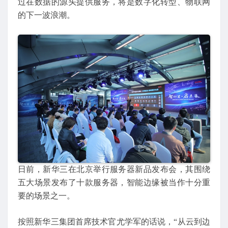
过在数据的源头提供服务，将是数字化转型、物联网
的下一波浪潮。
日前，新华三在北京举行服务器新品发布会，其围绕
五大场景发布了十款服务器，智能边缘被当作十分重
要的场景之一。
按照新华三集团首席技术官尤学军的话说，“从云到边