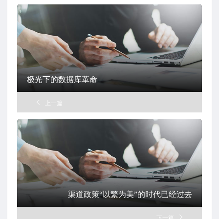
极光下的数据库革命
上一篇
渠道政策“以繁为美”的时代已经过去
下一篇