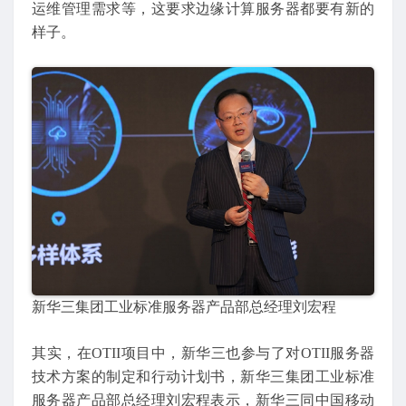
运维管理需求等，这要求边缘计算服务器都要有新的
样子。
新华三集团工业标准服务器产品部总经理刘宏程
其实，在OTII项目中，新华三也参与了对OTII服务器
技术方案的制定和行动计划书，新华三集团工业标准
服务器产品部总经理刘宏程表示，新华三同中国移动