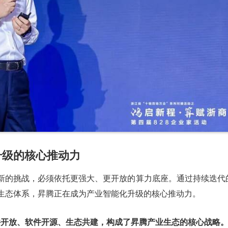
升级的核心推动力
出新的挑战，必须依托更强大、更开放的算力底座。通过持续迭代
生态体系，昇腾正在成为产业智能化升级的核心推动力。
件开放、软件开源、生态共建，构成了昇腾产业生态的核心战略