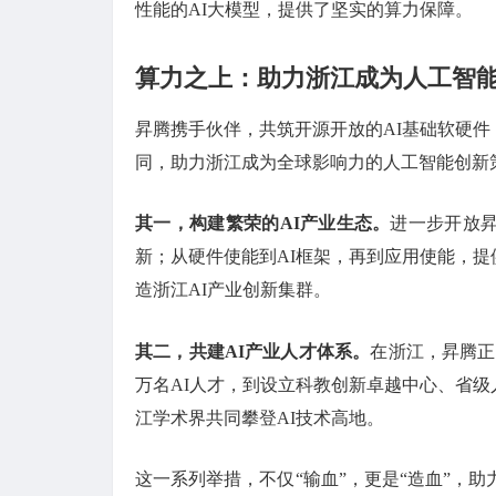
性能的AI大模型，提供了坚实的算力保障。
算力之上：助力浙江成为人工智
昇腾携手伙伴，共筑开源开放的AI基础软硬
同，助力浙江成为全球影响力的人工智能创新
其一，构建繁荣的AI产业生态。
进一步开放
新；从硬件使能到AI框架，再到应用使能，
造浙江AI产业创新集群。
其二，共建AI产业人才体系。
在浙江，昇腾正
万名AI人才，到设立科教创新卓越中心、省
江学术界共同攀登AI技术高地。
这一系列举措，不仅“输血”，更是“造血”，助