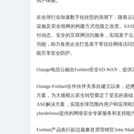
用户体验。
在全球行业加速数字化转型的浪潮下，随着云连
设施及安全组网的构建方式也随之改变。SAS
付动态、安全的互联网访问服务，实现基于云
功能，助力各类企业打造基于零信任网络访问
能尽享安全防护。
Orange电信云融合Fortinet安全SD-WAN
Orange-Fortinet合作伙伴关系自建立以来，还携
方案，为大规模云原生转型奠定了坚实的基础
ASE解决方案，实现全球范围内用户和应用程序间
yberdefense提供的网络安全专家服务和支
Fortinet产品执行副总裁兼首席营销官John 