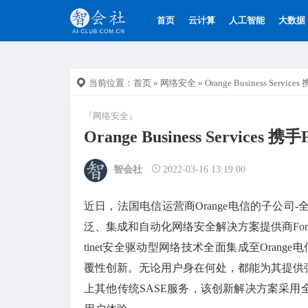
首页
云计算
人工智能
大数据
当前位置：
首页
»
网络安全
» Orange Business Ser
『网络安全』
Orange Business Servic
智会社
2022-03-16 13:19:00
近日，法国电信运营商Orange电信的子公司-全球网络
泛、集成和自动化网络安全解决方案提供商
For
tinet安全驱动型网络技术全面集成至Oran
覆性创新。无论用户身在何处，都能为其提供
上其他传统SASE服务，该创新解决方案采