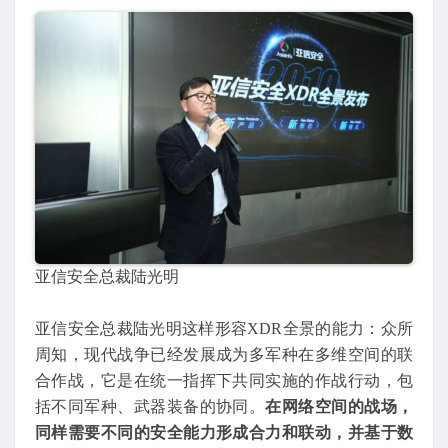
亚信安全总裁陆光明
亚信安全总裁陆光明这样形容XDR全景的能力：众所
周知，现代战争已经发展成为多军种在多维空间的联
合作战，它是在统一指挥下共同实施的作战行动，包
括不同军种、武器装备的协同。
在网络空间的战场，
同样需要不同的安全能力形成合力和联动，并基于数