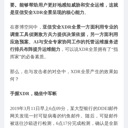
要。能够帮助用户更好地感知威胁和安全运维，这就
是亚信安全XDR全景呈现的核心能力
。
在赛博空间中，
亚信安全XDR全景一方面利用专业的
调查工具侦测敌方兵力提供决策依据，另一方面利用
应急预案、AI与安全专家协同工作的托管运维服务进
行排兵布阵提升运维能力
，可以说XDR全景拥有了“指
挥家”的必备素质。
那么，在与攻击者的对垒中，XDR全景产生的效果如
何？
手握XDR，稳坐中军帐
2019年3月11日早上6点09分，某大型银行的DDEI邮件
网关发现一封可疑病毒的钓鱼邮件。随后，可疑邮件
被送往沙箱进行检测，6点17分完成检测，确认是全新