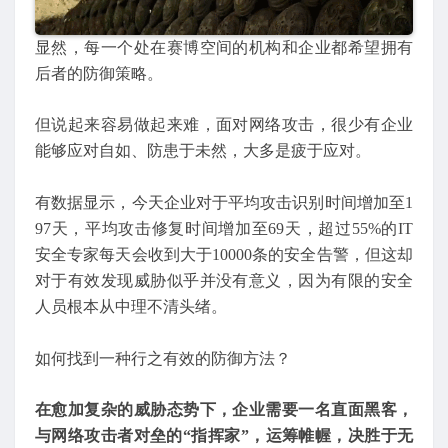
显然，每一个处在赛博空间的机构和企业都希望拥有
后者的防御策略。
但说起来容易做起来难，面对网络攻击，很少有企业
能够应对自如、防患于未然，大多是疲于应对。
有数据显示，今天企业对于平均攻击识别时间增加至1
97天，平均攻击修复时间增加至69天，超过55%的IT
安全专家每天会收到大于10000条的安全告警，但这却
对于有效发现威胁似乎并没有意义，因为有限的安全
人员根本从中理不清头绪。
如何找到一种行之有效的防御方法？
在愈加复杂的威胁态势下，企业需要一名直面黑客，
与网络攻击者对垒的“指挥家”，运筹帷幄，决胜于无