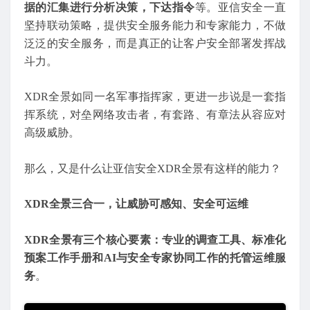
据的汇集进行分析决策，下达指令
等。亚信安全一直
坚持联动策略，提供安全服务能力和专家能力，不做
泛泛的安全服务，而是真正的让客户安全部署发挥战
斗力。
XDR全景如同一名军事指挥家，更进一步说是一套指
挥系统，对垒网络攻击者，有套路、有章法从容应对
高级威胁。
那么，又是什么让亚信安全XDR全景有这样的能力？
XDR全景三合一，让威胁可感知、安全可运维
XDR全景有三个核心要素：专业的调查工具、标准化
预案工作手册和AI与安全专家协同工作的托管运维服
务
。