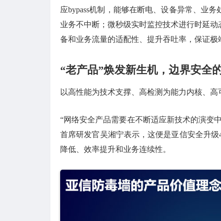
应bypass机制，能够在断电、设备异常、
业务不中断；微秒级实时监控技术进行时延动
备和业务流量的适配性、提升吞吐率，保证极
“老产品”焕发新生机，边界安全
以高性能为技术支撑、高检测为能力内核、高
“网络安全产品需要在不断适应新技术的演变
首席研发官吴湘宁表示，这便是亚信安全升级
降低、效率提升和业务连续性。