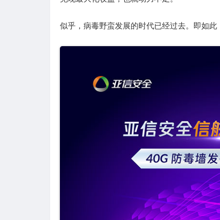
似乎，病毒野蛮发展的时代已经过去。即如此