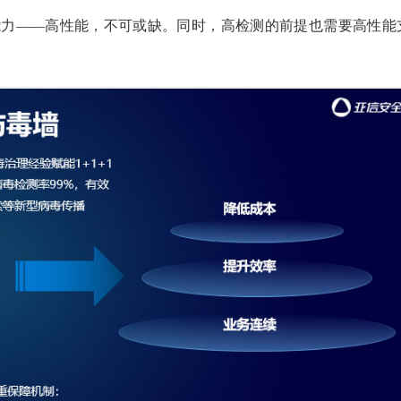
能力——高性能，不可或缺。同时，高检测的前提也需要高性能