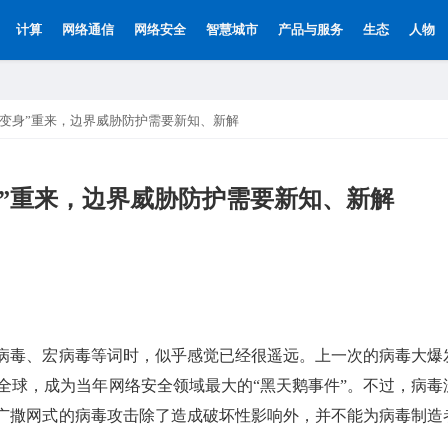
计算
网络通信
网络安全
智慧城市
产品与服务
生态
人物
“变身”重来，边界威胁防护需要新知、新解
”重来，边界威胁防护需要新知、新解
病毒、宏病毒等词时，似乎感觉已经很遥远。上一次的病毒大爆
y”席卷全球，成为当年网络安全领域最大的“黑天鹅事件”。不过，病毒
广撒网式的病毒攻击除了造成破坏性影响外，并不能为病毒制造