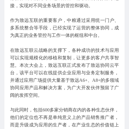
接，实现对不同业务场景的管控和驱动。
作为致远互联的重要客户，中粮通过采用统一门户、
多系统整合等手段，已经实现了运营的整体协同，成
为真正的业务管控与工作一体的枢纽和中台。
在致远互联云战略的支撑下，各种成功的技术与应用
可以实现规模化的移植和复制，让更多的客户共享智
慧。本次大会上，致远互联正式发布了致远协同云平
台，该平台可以在线提供企业应用与业务定制服务，
并通过应用广场提供大量基于致远A6+、A8+的多领域
协同应用产品和解决方案，为广大开发伙伴预留了广
阔的发挥空间。
与此同时，包括600多家分销商在内的各种生态伙伴，
他们的定位也不再是单纯意义上的产品销售推广者，
而是升级成为应用的生产者，在产业生态的价值链上