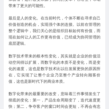
带来了更大的可能性。
最后是人的变化。在当前时代，个体不断在寻求自己
价值创造的机会，实现强个体的连接。以前在管理的
整个逻辑中，我们关心的是组织目标如何有价值，而
现在如何让人的工作更有价值，已经成为协同管理的
底层逻辑。
数字技术带来的根本性变化，其实就是企业的价值活
动空间得以扩展，而数字化的本质不是变化，而是变
化的速度，这也是数字技术比以往发展更快的原因所
在，它实现了让整个企业乃至整个产业转向顾客价
值，这也是新时代下的商业本质。
数字化带来的最重要的改变，意味着三件事情发生了
彻底的变化：第一，产品生命周期变了，迭代速度更
快；第二，争夺客户的窗口时间会更短，不再会有忠