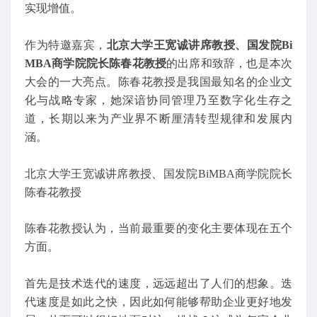
实现增值。
作为特邀嘉宾，
北京大学王宽诚讲席教授、国发院Bi
MBA商学院院长陈春花教授
的出席和致辞，也是本次
大会的一大亮点。陈春花教授是我国最知名的企业文
化与战略专家，她深谙协同管理乃至数字化生存之
道，长期以来为产业界不断厘清转型规律和发展内
涵。
北京大学王宽诚讲席教授、国发院BiMBA商学院院长
陈春花教授
陈春花教授认为，当前最重要的变化主要体现在五个
方面。
首先是技术迭代的速度，远远超出了人们的想象。迭
代速度是如此之快，因此如何能够帮助企业更好地发