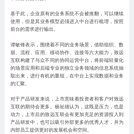
基于此，企业原有的业务系统不会被推翻，可以继续
使用，但是其业务模型必须进入中台进行梳理，按照
前台的需求进行输出。
谭敏锋表示，围绕着不同的业务场景，借助组织、数
据、流程、应用、移动协作、连接等六大能力，致远
互联构建了与众不同的协同运营中台，将前端轻量化
的场景应用和后端专业的独立业务领域的信息系统抽
取出来，进行有机的重组，在中台上实现数据和业务
的汇聚。
对于产品研发来说，上市意味着投资者和客户对致远
互联的期待会更多。杨祉雄认为，这既是压力，也是
动力，上市后的致远互联会有更加充足的资源投入到
产品研发中，也可以吸引外部更多的优秀人才，并为
内部员工提供更好的发展机会和空间。