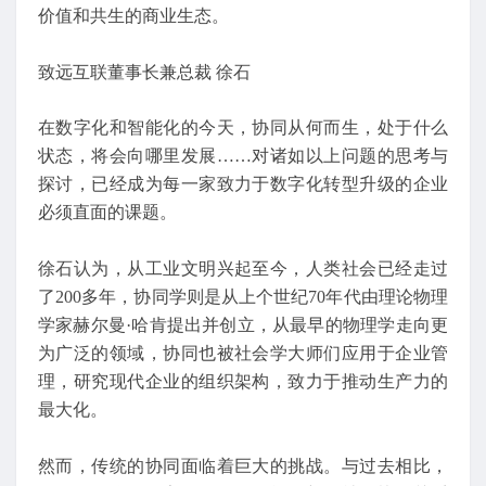
价值和共生的商业生态。
致远互联董事长兼总裁 徐石
在数字化和智能化的今天，协同从何而生，处于什么
状态，将会向哪里发展……对诸如以上问题的思考与
探讨，已经成为每一家致力于数字化转型升级的企业
必须直面的课题。
徐石认为，从工业文明兴起至今，人类社会已经走过
了200多年，协同学则是从上个世纪70年代由理论物理
学家赫尔曼·哈肯提出并创立，从最早的物理学走向更
为广泛的领域，协同也被社会学大师们应用于企业管
理，研究现代企业的组织架构，致力于推动生产力的
最大化。
然而，传统的协同面临着巨大的挑战。与过去相比，