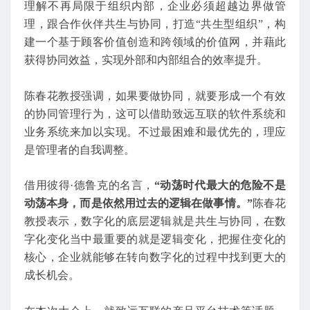
理解不再局限于组织内部，企业必须超越边界做管
理，跟合作伙伴共生与协同，打造“共生型组织”，构
建一个基于顾客价值创造和跨领域的价值网，并藉此
获得协同效益，实现外部和内部组合的效率提升。
陈春花教授强调，如果要做协同，就要形成一个有效
的协同管理行为，这可以借助致远互联的软件系统和
业务系统来加以实现。不过最困难和最优先的，理应
是管理者的自我调整。
借用彼得·德鲁克的名言，
“动荡时代最大的危险不是
动荡本身，而是依然用过去的逻辑在做事情。”
陈春花
教授表示，数字化的底层逻辑就是共生与协同，在数
字化变化当中最重要的就是逻辑变化，把握住变化的
核心，企业就能够在转向数字化的过程中找到更大的
成长机会。