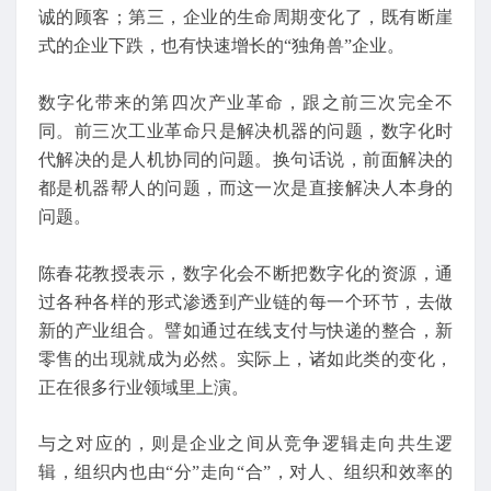
诚的顾客；第三，企业的生命周期变化了，既有断崖
式的企业下跌，也有快速增长的“独角兽”企业。
数字化带来的第四次产业革命，跟之前三次完全不
同。前三次工业革命只是解决机器的问题，数字化时
代解决的是人机协同的问题。换句话说，前面解决的
都是机器帮人的问题，而这一次是直接解决人本身的
问题。
陈春花教授表示，数字化会不断把数字化的资源，通
过各种各样的形式渗透到产业链的每一个环节，去做
新的产业组合。譬如通过在线支付与快递的整合，新
零售的出现就成为必然。实际上，诸如此类的变化，
正在很多行业领域里上演。
与之对应的，则是企业之间从竞争逻辑走向共生逻
辑，组织内也由“分”走向“合”，对人、组织和效率的