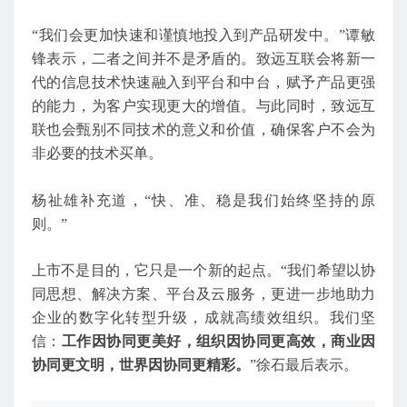
“我们会更加快速和谨慎地投入到产品研发中。”谭敏
锋表示，二者之间并不是矛盾的。致远互联会将新一
代的信息技术快速融入到平台和中台，赋予产品更强
的能力，为客户实现更大的增值。与此同时，致远互
联也会甄别不同技术的意义和价值，确保客户不会为
非必要的技术买单。
杨祉雄补充道，“快、准、稳是我们始终坚持的原
则。”
上市不是目的，它只是一个新的起点。“我们希望以协
同思想、解决方案、平台及云服务，更进一步地助力
企业的数字化转型升级，成就高绩效组织。我们坚
信：
工作因协同更美好，组织因协同更高效，商业因
协同更文明，世界因协同更精彩。
”徐石最后表示。