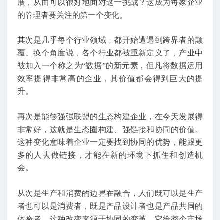
展，从而可以很好地面对这一挑战？这成为每家企业
的管理者要关注的第一个变化。
其次是几乎每个行业领域，都开始遭遇到跨界者的颠
覆。换个角度说，各个行业都被重新定义了，产业中
被加入一个称之为“数据”的新元素，但凡将数据运用
效率提得非常高的企业，其价值都会得到巨大的提
升。
再次是能够强强联盟的生态构建企业，在今天发展得
非常好，这就是生态圈构建、强链接和协同的价值。
这种变化意味着企业一定要找到协同的优势，能跟更
多的人去做链接，才能在新的环境下抓住和创造机
会。
从次是生产和消费的边界在融合，人们既可以是生产
者也可以是消费者，既是产品设计者也是产品共同的
体验者，这种改变来源于协同的变革，它给整个市场