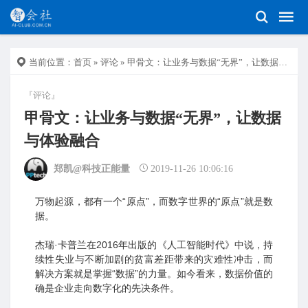
当前位置：
首页
»
评论
» 甲骨文：让业务与数据“无界”，让数据与体验融合
『评论』
甲骨文：让业务与数据“无界”，让数据
与体验融合
郑凯@科技正能量
2019-11-26 10:06:16
万物起源，都有一个“原点”，而数字世界的“原点”就是数
据。
杰瑞·卡普兰在2016年出版的《人工智能时代》中说，持
续性失业与不断加剧的贫富差距带来的灾难性冲击，而
解决方案就是掌握“数据”的力量。如今看来，数据价值的
确是企业走向数字化的先决条件。