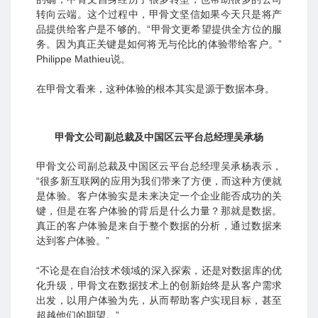
转向云端。这个过程中，甲骨文坚信如果今天只是将产
品提供给客户是不够的。“甲骨文更希望提供全方位的服
务。因为真正关键是如何将无与伦比的体验带给客户。”
Philippe Mathieu说。
在甲骨文看来，这种体验的根本其实是源于数据本身。
甲骨文公司副总裁及中国区云平台总经理吴承杨
甲骨文公司副总裁及中国区云平台总经理吴承杨表示，
“很多新互联网的应用为我们带来了方便，而这种方便就
是体验。客户体验实是未来决定一个企业能否成功的关
键，但是在客户体验的背后是什么力量？那就是数据。
真正的客户体验是来自于整个数据的分析，通过数据来
达到客户体验。”
“不论是在自治技术领域的深入探索，还是对数据库的优
化升级，甲骨文在数据技术上的创新始终是从客户需求
出发，以用户体验为先，从而帮助客户实现目标，甚至
超越他们的期望。”