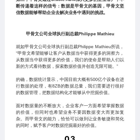
断传递着这样的信号：数据是甲骨文的基因，甲骨文坚
信数据能够帮助企业去解决业务中遇到的挑战。
甲骨文公司全球执行副总裁Philippe Mathieu
就如甲骨文公司全球执行副总裁Philippe Mathieu所说，
“甲骨文希望能够让客户从数据当中获得更多的洞察力，
从数据当中获得更多的价值，我们的使命是帮助人们以
新的方式看待数据，探索数据价值并创造无限可能。”
的确，数据统计显示，中国目前大概有500亿个设备在进
行数据的处理，有8ZB的数据总量，我们需要进行很好
的数据管理，把数据结构化才能够从中挖掘价值。
面对数据量的不断放大，企业客户一方面希望掌握数据
的价值，但同时也希望业务不要因数据变大而更加复
杂。而甲骨文的能力，恰恰可以做到让业务敏捷和简化
的同时，赋予客户对数据挖掘最好的价值。
03