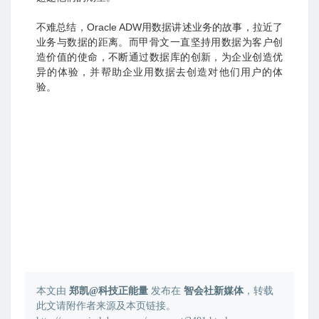
不难总结，Oracle ADW用数据讲述业务的故事，拉近了
业务与数据的距离。而甲骨文一直坚持用数据为客户创
造价值的使命，不断通过数据库的创新，为企业创造优
异的体验，并帮助企业用数据去创造对他们用户的体
验。
本文由
郑凯@科技正能量
发布在
智会社新媒体
，转载
此文请附作者来源及本页链接。