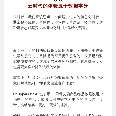
云时代的体验源于数据本身
云时代，我们应该思考一个问题。过去的信息化时代，
通常是轻应用、重硬件，轻软件，重建设、轻运营，这
种建设思路其实，本身缺乏对用户体验的营造。
而企业上云的目的应该是以应用为先，应用是为用户提
供最终服务的，数据是为应用提供服务的，云又是给数
据提供支撑的，这几个层次是环环相扣。这意味着，云
也需要为客户提供优质的体验。
事实上，甲骨文也是非常强调体验的。沈欣在评价甲骨
文的时就提到，“甲骨文注重客户体验”。
PhilippeMathieu也表示，“甲骨文的产品都是按照以用户
为中心的理念，按照以用户需求为中心的理念进行设
计，能够给客户更好、更佳的体验。”
的确，甲骨文自身经历了很多转型，也帮助很多的公司