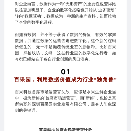
对企业而言，数据作为一种“无形资产”的重要性也变得比
以往更加明显了。企业的数字化战略也开始从“业务驱动”
转向“数据驱动”，数据成为一种新的生产资料，进而推动
了企业的数字化进程。
但拥有数据，并不等于获得了数据的价值，有效的掌握
数据，并通过数据的运营去走进数字化，这个新的逻辑
所催生的，无一不是颠覆传统业态的新物种。比如百果
园，肆拾玖坊，文峰，这些行业里的数字化先行者，如
今都已经站在了各自行业创新的风口浪尖。
01
百果园，利用数据价值成为行业“独角兽”
百果科技首席市场运营官沈欣，应该是水果生鲜企业当
中，极为新鲜的“首席市场运营官”。而“新鲜”，也恰是其
所供职的深圳百果园实业发展有限公司，最令人印象深
刻的关键词。
百果科技首席市场运营官沈欣