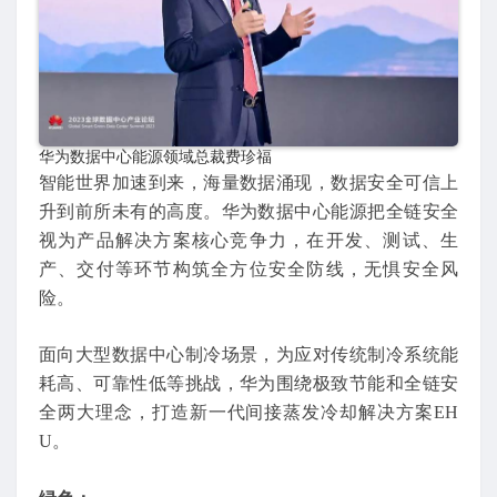
华为数据中心能源领域总裁费珍福
智能世界加速到来，海量数据涌现，数据安全可信上
升到前所未有的高度。华为数据中心能源把全链安全
视为产品解决方案核心竞争力，在开发、测试、生
产、交付等环节构筑全方位安全防线，无惧安全风
险。
面向大型数据中心制冷场景，为应对传统制冷系统能
耗高、可靠性低等挑战，华为围绕极致节能和全链安
全两大理念，打造新一代间接蒸发冷却解决方案EH
U。