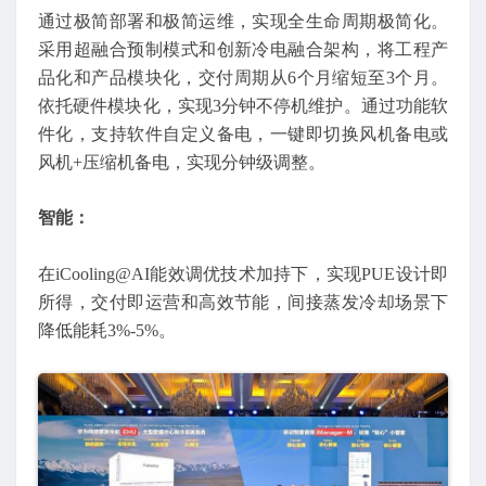
通过极简部署和极简运维，实现全生命周期极简化。
采用超融合预制模式和创新冷电融合架构，将工程产
品化和产品模块化，交付周期从6个月缩短至3个月。
依托硬件模块化，实现3分钟不停机维护。通过功能软
件化，支持软件自定义备电，一键即切换风机备电或
风机+压缩机备电，实现分钟级调整。
智能：
在iCooling@AI能效调优技术加持下，实现PUE设计即
所得，交付即运营和高效节能，间接蒸发冷却场景下
降低能耗3%-5%。