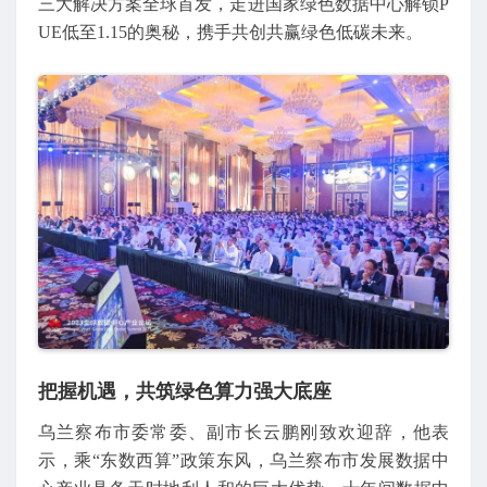
三大解决方案全球首发，走进国家绿色数据中心解锁P
UE低至1.15的奥秘，携手共创共赢绿色低碳未来。
把握机遇，共筑绿色算力强大底座
乌兰察布市委常委、副市长云鹏刚致欢迎辞，他表
示，乘“东数西算”政策东风，乌兰察布市发展数据中