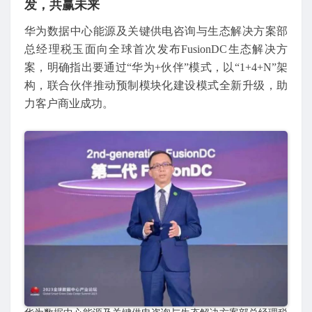
发，共赢未来
华为数据中心能源及关键供电咨询与生态解决方案部
总经理税玉面向全球首次发布FusionDC生态解决方
案，明确指出要通过“华为+伙伴”模式，以“1+4+N”架
构，联合伙伴推动预制模块化建设模式全新升级，助
力客户商业成功。