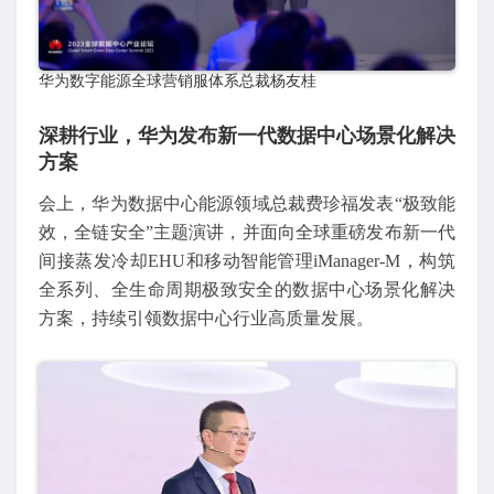
华为数字能源全球营销服体系总裁杨友桂
深耕行业，华为发布新一代数据中心场景化解决
方案
会上，华为数据中心能源领域总裁费珍福发表“极致能
效，全链安全”主题演讲，并面向全球重磅发布新一代
间接蒸发冷却EHU和移动智能管理iManager-M，构筑
全系列、全生命周期极致安全的数据中心场景化解决
方案，持续引领数据中心行业高质量发展。