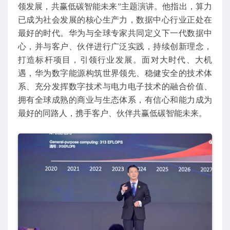
领发展，共赢低碳智能未来”主题演讲。他指出，算力
已成为社会发展的核心生产力，数据中心行业正处在
最好的时代。华为与全球专家共同定义下一代数据中
心，并与客户、伙伴进行广泛实践，持续创新理念，
打造标杆项目，引领行业发展。面对大时代、大机
遇，华为数字能源构筑世界领先、稳健安全的技术体
系、充分发挥数字技术与电力电子技术的融合价值、
拥有全球成熟的商业与生态体系，有信心和能力成为
最好的同路人，携手客户、伙伴共赢低碳智能未来。