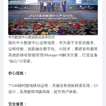
华为数据中心能源新品发布仪式
面向中小数据中心运维场景，华为基于丰富的服务、
运维经验，创新融合数字化、AI技术，重磅发布极简
高效的移动智能管理iManager-M解决方案，打造设备
“贴心”小管家。
舒心巡检：
7*24h随时随地移动运维，关键业务指标精准呈现；UI
设计，采用极简鸿蒙风格，提升用户体验。
安全修复：