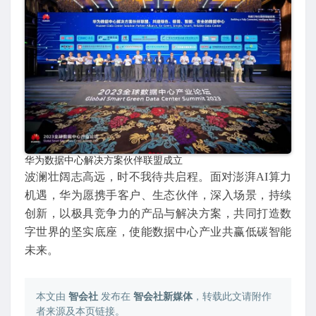
华为数据中心解决方案伙伴联盟成立
波澜壮阔志高远，时不我待共启程。面对澎湃AI算力
机遇，华为愿携手客户、生态伙伴，深入场景，持续
创新，以极具竞争力的产品与解决方案，共同打造数
字世界的坚实底座，使能数据中心产业共赢低碳智能
未来。
本文由
智会社
发布在
智会社新媒体
，转载此文请附作
者来源及本页链接。