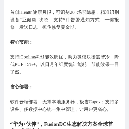
首创iHealth健康月报，可识别20+场景隐患，精准识别
设备“亚健康“状态；支持5种告警通知方式，一键报
修，发送日志，抓住修复黄金期。
智心节能：
支持iCooling@AI能效调优，助力微模块按需智冷，降
低PUE 15%+。以日月年维度统计能耗，节能效果一目
了然。
省心部署：
软件云端部署，无需本地服务器，极省Capex；支持多
设备、多数据中心统一集中管理，让用户更省心。
“华为+伙伴”，FusionDC生态解决方案全球首