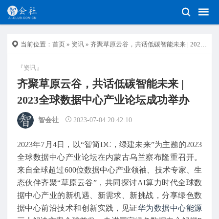
当前位置：
首页
»
资讯
» 齐聚草原云谷，共话低碳智能未来 | 2023全球数据中心产业论坛成功举办
『资讯』
齐聚草原云谷，共话低碳智能未来 |
2023全球数据中心产业论坛成功举办
智会社
2023-07-04 20:42:10
2023年7月4日，以“智简DC，绿建未来”为主题的2023
全球数据中心产业论坛在内蒙古乌兰察布隆重召开。
来自全球超过600位数据中心产业领袖、技术专家、生
态伙伴齐聚“草原云谷”，共同探讨AI算力时代全球数
据中心产业的新机遇、新需求、新挑战，分享绿色数
据中心前沿技术和创新实践，见证
华为
数据中心能源