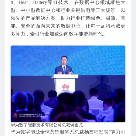
tt、Heat、Battery等4T技术，在数据中心领域聚焦大
型、中小型数据中心和行业关键供电等三大场景，以
领先的产品解决方案，助力行业打造绿色、极简、智
能、安全的面向未来的数据中心，让每一瓦特承载更
多算力，牵引行业加速迈向数字能源新时代。
华为数字能源技术有限公司总裁侯金龙
华为数字能源全球营销服体系总裁杨友桂发表“算力引