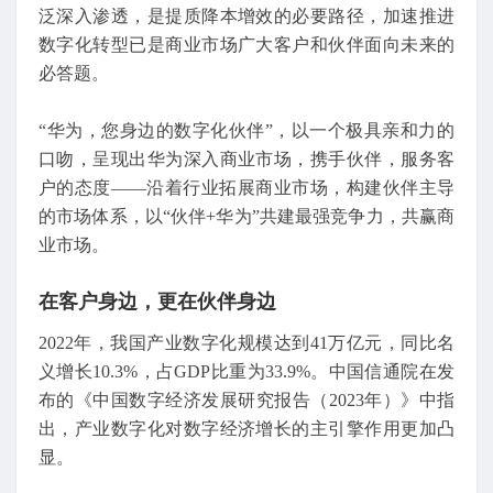
泛深入渗透，是提质降本增效的必要路径，加速推进
数字化转型已是商业市场广大客户和伙伴面向未来的
必答题。
“华为，您身边的数字化伙伴”，以一个极具亲和力的
口吻，呈现出华为深入商业市场，携手伙伴，服务客
户的态度——沿着行业拓展商业市场，构建伙伴主导
的市场体系，以“伙伴+华为”共建最强竞争力，共赢商
业市场。
在客户身边，更在伙伴身边
2022年，我国产业数字化规模达到41万亿元，同比名
义增长10.3%，占GDP比重为33.9%。中国信通院在发
布的《中国数字经济发展研究报告（2023年）》中指
出，产业数字化对数字经济增长的主引擎作用更加凸
显。