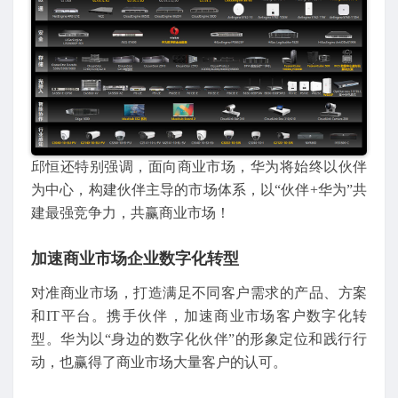
邱恒还特别强调，面向商业市场，华为将始终以伙伴
为中心，构建伙伴主导的市场体系，以“伙伴+华为”共
建最强竞争力，共赢商业市场！
加速商业市场企业数字化转型
对准商业市场，打造满足不同客户需求的产品、方案
和IT平台。携手伙伴，加速商业市场客户数字化转
型。华为以“身边的数字化伙伴”的形象定位和践行行
动，也赢得了商业市场大量客户的认可。