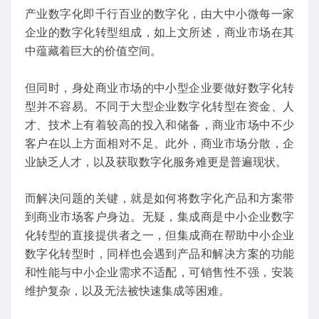
产业数字化即千行百业的数字化，由大中小微每一家
企业的数字化转型组成，如上文所述，商业市场在其
中蕴藏着巨大的价值空间。
但同时，身处商业市场的中小型企业要做好数字化转
型并不容易。不同于大型企业数字化转型在资金、人
才、技术上有着较高的投入和储备，商业市场中不少
客户在以上方面相对不足。此外，商业市场分散，企
业缺乏人才，以及获取数字化服务难更是普遍现状。
而解决问题的关键，就是如何将数字化产品和方案带
到商业市场客户身边。无疑，集成商是中小企业数字
化转型的直接提供者之一，但集成商在帮助中小企业
数字化转型时，同样也会遇到产品和解决方案的功能
和性能与中小企业需求不适配，可销售性不强，安装
维护复杂，以及无法被快速集成等困难。