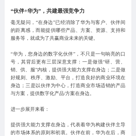
“伙伴+华为”，共建最强竞争力
毫无疑问，“在身边”已经消除了华为与客户、伙伴间
的距离感，而能提供哪些产品、方案、资源、支持和
服务等，就成为了共赢商业未来的关键。
“华为，您身边的数字化伙伴”，不只是一句响亮的口
号，其背后更有三层深意支撑：一是做强“研、营、
销、供、服”内核，提供强大能力支撑在身边；二是做
好规则、秩序、激励、平台，打造良好的商业环境在
身边；三是以伙伴为中心，打造商业市场适销的产品
与方案，提供数字化产品/方案在身边。
进一步展开来看：
提供强大能力支撑在身边，代表着华为构建伙伴主导
的市场体系的原则和初衷。伙伴在前，华为在后，商