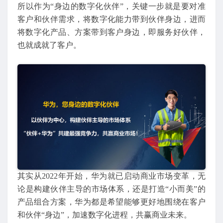
所以作为“身边的数字化伙伴”，关键一步就是要对准
客户和伙伴需求，将数字化能力带到伙伴身边，进而
将数字化产品、方案带到客户身边，即服务好伙伴，
也就成就了客户。
其实从2022年开始，华为就已启动商业市场变革，无
论是构建伙伴主导的市场体系，还是打造“小而美”的
产品组合方案，华为都是希望能够更好地围绕在客户
和伙伴“身边”，加速数字化进程，共赢商业未来。