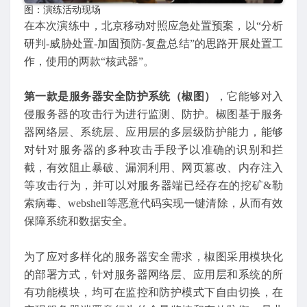
图：演练活动现场
在本次演练中，北京移动对照应急处置预案，以“分析
研判-威胁处置-加固预防-复盘总结”的思路开展处置工
作，使用的两款“核武器”。
第一款是服务器安全防护系统（椒图）
，它能够对入
侵服务器的攻击行为进行监测、防护。椒图基于服务
器网络层、系统层、应用层的多层级防护能力，能够
对针对服务器的多种攻击手段予以准确的识别和拦
截，有效阻止暴破、漏洞利用、网页篡改、内存注入
等攻击行为，并可以对服务器端已经存在的挖矿&勒
索病毒、webshell等恶意代码实现一键清除，从而有效
保障系统和数据安全。
为了应对多样化的服务器安全需求，椒图采用模块化
的部署方式，针对服务器网络层、应用层和系统的所
有功能模块，均可在监控和防护模式下自由切换，在