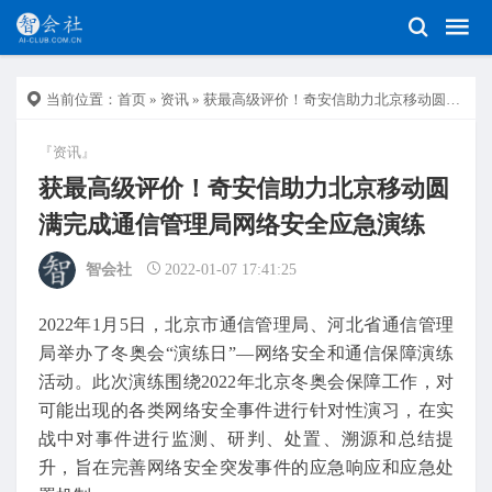
当前位置：
首页
»
资讯
» 获最高级评价！奇安信助力北京移动圆满完成通信管理局网络安全应急演练
『资讯』
获最高级评价！奇安信助力北京移动圆
满完成通信管理局网络安全应急演练
智会社
2022-01-07 17:41:25
2022年1月5日，北京市通信管理局、河北省通信管理
局举办了冬奥会“演练日”—网络安全和通信保障演练
活动。此次演练围绕2022年北京冬奥会保障工作，对
可能出现的各类网络安全事件进行针对性演习，在实
战中对事件进行监测、研判、处置、溯源和总结提
升，旨在完善网络安全突发事件的应急响应和应急处