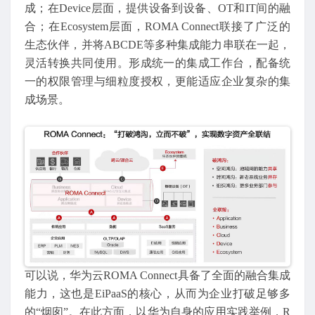
成；在Device层面，提供设备到设备、OT和IT间的融
合；在Ecosystem层面，ROMA Connect联接了广泛的
生态伙伴，并将ABCDE等多种集成能力串联在一起，
灵活转换共同使用。形成统一的集成工作台，配备统
一的权限管理与细粒度授权，更能适应企业复杂的集
成场景。
可以说，华为云ROMA Connect具备了全面的融合集成
能力，这也是EiPaaS的核心，从而为企业打破足够多
的“烟囱”。在此方面，以华为自身的应用实践举例，R