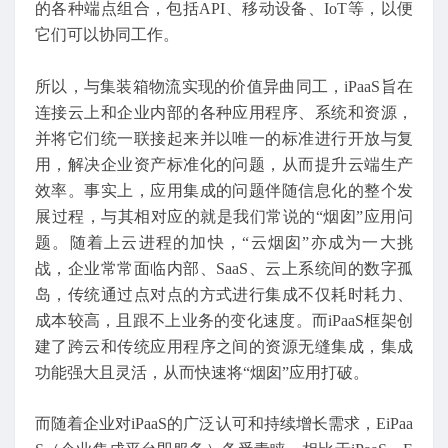
的各种端点组合，包括API、移动设备、IoT等，以便
它们可以协同工作。
所以，与集装箱物流实现的价值异曲同工，iPaaS旨在
连接云上和企业内部的各种应用程序、系统和资源，
并将它们统一联接起来并以唯一的标准进行开放与复
用，解决企业资产标准化的问题，从而提升云端生产
效率。事实上，应用集成的问题伴随信息化的整个发
展过程，与其相对应的就是我们常说的“烟囱”应用问
题。随着上云进程的加快，“云烟囱”亦成为一大挑
战，企业常常面临内部、SaaS、云上系统间的数字孤
岛，传统通过点对点的方式进行集成不仅耗时耗力、
成本较高，且跟不上业务的变化速度。而iPaaS框架创
建了跨云和传统应用程序之间的资源无缝集成，集成
功能强大且灵活，从而快速将“烟囱”应用打破。
而随着企业对iPaaS的广泛认可和持续增长需求，EiPaa