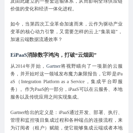
及由此建立的一整套运输体系，从而影响全球供应链
价值的变化和经济一体化进程。
如今，当第四次工业革命加速而来，云作为驱动产业
变革的核心动力引擎，又需要怎样的云上“集装箱”，
加速云端数据流通效率？
EiPaaS
消除数字鸿沟，打破“云烟囱”
从2014年开始，
Gartner
将视野瞄向了一项新的云服
务，并开始对这一领域发布魔力象限报告，它即是iPa
aS（Integration Platform as a Service，集成平台即服
务）。作为PaaS的一部分，iPaaS可以在云服务、本地
服务以及传统应用之间实现集成。
Gartner给出的定义是：iPaaS通过开发、部署、执行、
管理和监控项目集成过程和各种端点的连接流程，来
为订阅者（租户）赋能，使它能够集成云端或者本地