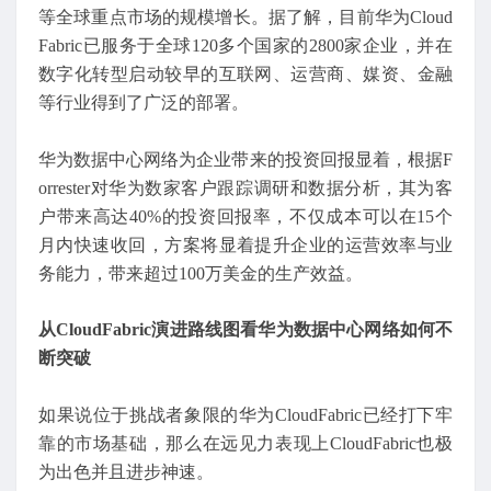
等全球重点市场的规模增长。据了解，目前华为Cloud
Fabric已服务于全球120多个国家的2800家企业，并在
数字化转型启动较早的互联网、运营商、媒资、金融
等行业得到了广泛的部署。
华为数据中心网络为企业带来的投资回报显着，根据F
orrester对华为数家客户跟踪调研和数据分析，其为客
户带来高达40%的投资回报率，不仅成本可以在15个
月内快速收回，方案将显着提升企业的运营效率与业
务能力，带来超过100万美金的生产效益。
从CloudFabric演进路线图看华为数据中心网络如何不
断突破
如果说位于挑战者象限的华为CloudFabric已经打下牢
靠的市场基础，那么在远见力表现上CloudFabric也极
为出色并且进步神速。