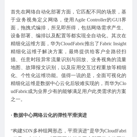
首先在网络自动化部署方面，它匹配不同的场景，基
于业务视角定义网络，使用Agile Controller的GUI界
面，拖拽式编排，所见即所得，包括网络需求产生、
设备部署、编排以及配置等都实现全自动化。其次在
精细化运维方面，华为CloudFabric推出了Fabric Insight
精细化运维子解决方案，最终提供给客户全路径扫
描、任意时段异常流量识别与回放、业务视角的流量
地图、故障报文识别，以及应用交互过程重放等精细
化、个性化运维功能。值得一说的是，全面可视化的
精细化运维是数据中心云化后较难实现的，而华为Clo
udFabric成为业界少有的能够满足用户此类需求的方案
之一。
· 数据中心网络云化的弹性平滑演进
“构建SDN多种组网形态，平滑演进”是华为CloudFabri