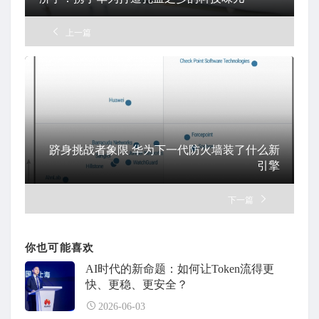
上一篇
跻身挑战者象限 华为下一代防火墙装了什么新
引擎
下一篇
你也可能喜欢
AI时代的新命题：如何让Token流得更
快、更稳、更安全？
2026-06-03