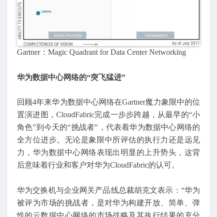
Gartner：Magic Quadrant for Data Center Networking
华为数据中心网络的“突飞猛进”
回顾4年来华为数据中心网络在Gartner魔力象限中的位
置演进图，CloudFabric完成一步步跨越，从最早的“小
角色”到今天的“挑战者”，代表着华为数据中心网络的
全方位进步。无论是象限中所评估的执行力还是远见
力，华为数据中心网络表现出明显的上升势头，这背
后意味着行业和客户对华为CloudFabric的认可。
华为交换机与企业网关产品线总裁胡克文表示：“华为
被评为市场的挑战者，是对华为构建开放、简单、弹
性的云数据中心网络的市场战略及其执行结果的充分