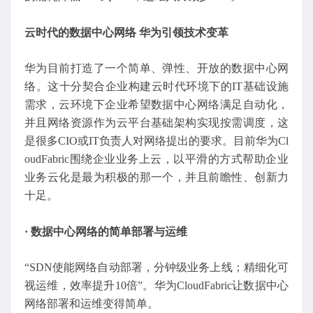
云时代的数据中心网络 华为引领技术变革
华为目前打造了一个简单、弹性、开放的数据中心网
络。这十分契合企业构建云时代环境下的IT基础设施
需求，云环境下企业希望数据中心网络满足自动化，
并且网络资源作为云平台基础架构实现按需调度，这
是很多CIO或IT负责人对网络提出的要求。目前华为Cl
oudFabric围绕企业业务上云，以平滑的方式帮助企业
业务云化是最为积极的那一个，并且前瞻性、创新力
十足。
· 数据中心网络的简单部署与运维
“SDN使能网络自动部署，分钟级业务上线；精细化可
视运维，效率提升10倍”。华为CloudFabric让数据中心
网络部署和运维变得简单。