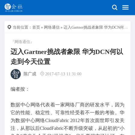
当前位置：
首页
»
网络通信
» 迈入Gartner挑战者象限 华为DCN何以走到今天位置
『网络通信』
迈入Gartner挑战者象限 华为DCN何以
走到今天位置
陈广成
2017-07-13 11:31:00
编者按：
数据中心网络代表着一家网络厂商的研发水平，因为
它的性能、稳定性、可靠性经受着不一般的考验。华
为数据中心网络CloudFabric 2012年首次面世即引发关
注，从那以后CloudFabric不断升级突破，从起初的“小