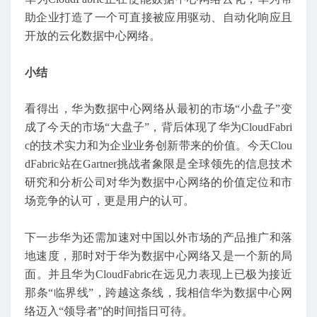
助企业打造了一个可直接被应用驱动、自动化响应且
开放的云化数据中心网络。
小结
看得出，华为数据中心网络从最初的市场“小盘子”变
成了今天的市场“大盘子”，背后体现了华为CloudFabri
c的技术实力和为企业业务创新带来的价值。今天Clou
dFabric站在Gartner挑战者象限是全球领先的信息技术
研究和分析公司对华为数据中心网络的价值定位和市
场竞争的认可，更是用户的认可。
下一步华为还需加速对中国以外市场的产品推广和落
地速度，那时对于华为数据中心网络又是一个新的局
面。并且华为CloudFabric在远见力表现上已极为接近
那条“临界线”，跨越这条线，我相信华为数据中心网
络迈入“领导者”的时间指日可待。