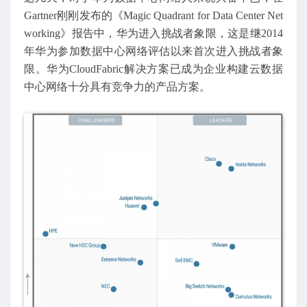
Gartner刚刚发布的《Magic Quadrant for Data Center Net
working》报告中，华为进入挑战者象限，这是继2014
年华为参加数据中心网络评估以来首次进入挑战者象
限。华为CloudFabric解决方案已成为企业构建云数据
中心网络十分具有竞争力的产品方案。