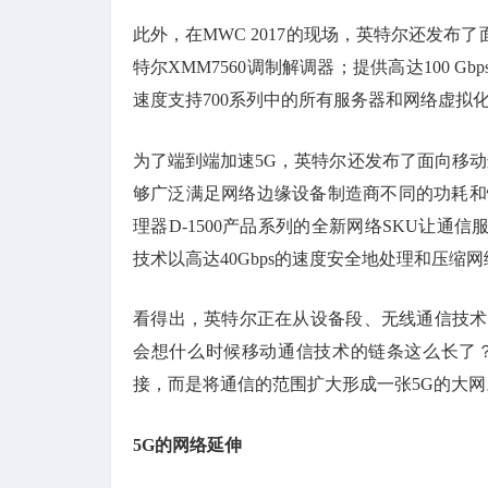
此外，在MWC 2017的现场，英特尔还发布
特尔XMM7560调制解调器；提供高达100 Gbp
速度支持700系列中的所有服务器和网络虚拟化
为了端到端加速5G，英特尔还发布了面向移动
够广泛满足网络边缘设备制造商不同的功耗和性
理器D-1500产品系列的全新网络SKU让通信服
技术以高达40Gbps的速度安全地处理和压缩
看得出，英特尔正在从设备段、无线通信技术
会想什么时候移动通信技术的链条这么长了
接，而是将通信的范围扩大形成一张5G的大网
5G的网络延伸