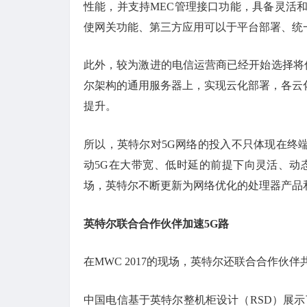
性能，并支持MEC管理接口功能，具备灵活和
使网关功能、第三方应用可以于平台部署、统
此外，较为激进的电信运营商已经开始选择将传统
尔架构的通用服务器上，实现云化部署，各云
提升。
所以，英特尔对5G网络的投入不只体现在终
动5G在大带宽、低时延的前提下向灵活、动
场，英特尔不断更新为网络优化的处理器产品
英特尔联合合作伙伴加速5G路
在MWC 2017的现场，英特尔还联合合作伙
中国电信基于英特尔整机柜设计（RSD）展示了N