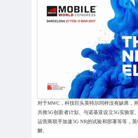
对于MWC，科技巨头英特尔同样没有缺席，并
共推5G创新者计划、与诺基亚设立5G实验室、
运营商联手加速5G NR的试验和部署等等，
酵。