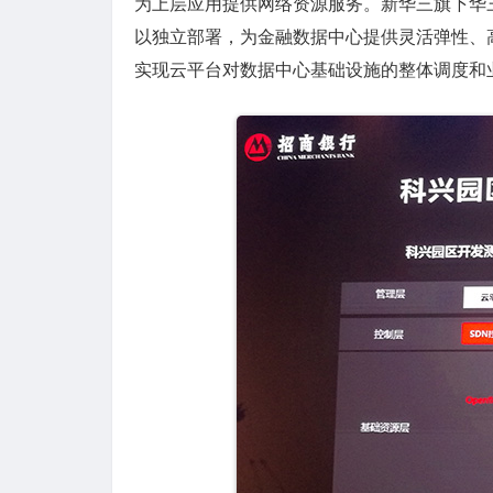
为上层应用提供网络资源服务。新华三旗下华
以独立部署，为金融数据中心提供灵活弹性、
实现云平台对数据中心基础设施的整体调度和