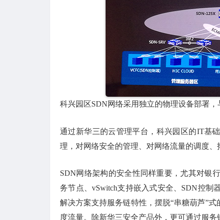
科兴园区SDN网络采用独立的物理设备部署
通过新华三的云管理平台，科兴园区的IT基
理，对网络安全的管理、对网络流量的调度、
SDN网络架构的安全性同样重要，尤其对银行
务节点、vSwitch支持嵌入式安全、SDN
解决方案支持服务链特性，摆脱“串糖葫芦”
度流量。除新华三安全产品外，更可通过服务