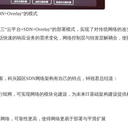
Overlay“的模式
云平台+SDN+Overlay“的部署模式，实现了对传统网络的改
灵活快速的响应业务的需求变化，网络控制层与转发层解耦合，使
索，科兴园区SDN网络架构有自己的特点，钟祝君总结道：
模型进行组网，可实现网络的模块化建设，为未来IT基础架构建设提供
层网络，可靠性更高，使得网络更易于部署与平滑扩展