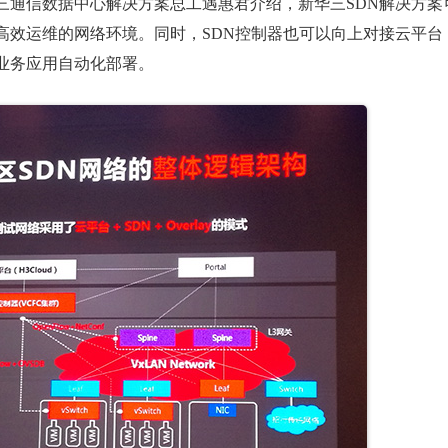
三通信数据中心解决方案总工遇惠君介绍，新华三SDN解决方案
高效运维的网络环境。同时，SDN控制器也可以向上对接云平台
业务应用自动化部署。