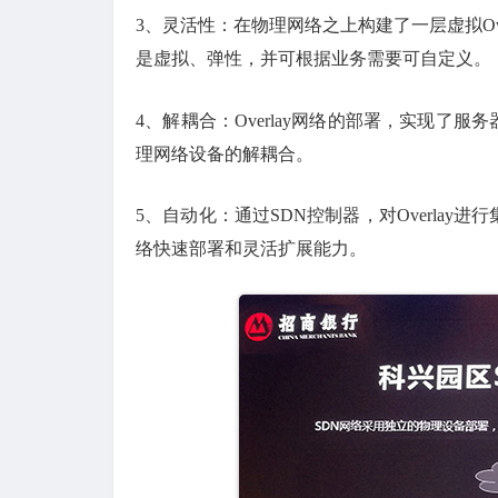
3、灵活性：在物理网络之上构建了一层虚拟Overl
是虚拟、弹性，并可根据业务需要可自定义。
4、解耦合：Overlay网络的部署，实现了
理网络设备的解耦合。
5、自动化：通过SDN控制器，对Overla
络快速部署和灵活扩展能力。