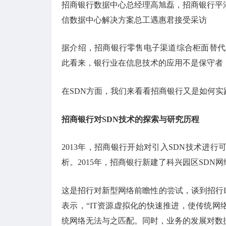
招商银行数据中心总经理高旭磊，招商银行平
信数据中心解决方案总工遇惠君接受采访
据介绍，招商银行零售电子渠道综合柜面替代率达
此看来，银行业在信息技术的应用不是保守者
在SDN方面，我们来看看招商银行又是如何实
招商银行对SDN技术的探索与研究历程
2013年，招商银行开始对引入SDN技术进行
析。2015年，招商银行新建了科兴园区SDN网
这是招行对新型网络前瞻性的尝试，谈到招行
表示，“IT资源虚拟化的快速推进，使传统网
统网络无法与之匹配。同时，业务的发展对数