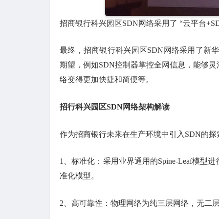
招商银行科兴园区SDN网络采用了 “云平台+SDN+
最终，招商银行科兴园区SDN网络采用了新华三“
期望，例如SDN控制器掌控全网信息，能够
络变得更加快捷和简便等。
招行科兴园区SDN网络架构解读
作为招商银行未来在生产环境中引入SDN的探
1、标准化：采用业界通用的Spine-Leaf
准化模型。
2、高可靠性：物理网络为纯三层网络，无二