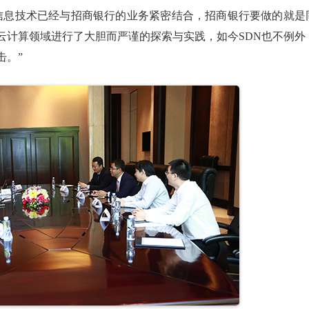
信息技术已经与招商银行的业务紧密结合，招商银行要做的就是
云计算领域进行了大胆而严谨的探索与实践，如今SDN也不例外
击。”