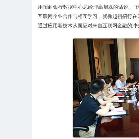
用招商银行数据中心总经理高旭磊的话说，“
互联网企业合作与相互学习，就像起初招行在
通过应用新技术从而应对来自互联网金融的冲