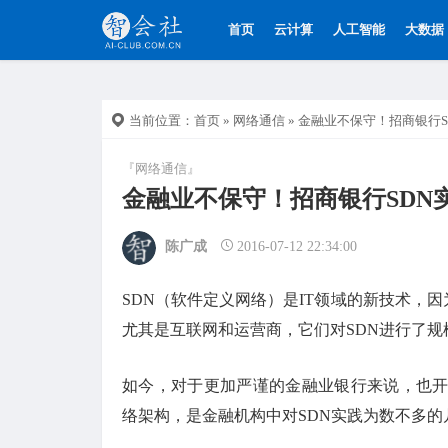
首页
云计算
人工智能
大数据
当前位置：
首页
»
网络通信
» 金融业不保守！招商银行
『网络通信』
金融业不保守！招商银行SDN
陈广成
2016-07-12 22:34:00
SDN（软件定义网络）是IT领域的新技术，
尤其是互联网和运营商，它们对SDN进行了
如今，对于更加严谨的金融业银行来说，也开
络架构，是金融机构中对SDN实践为数不多的