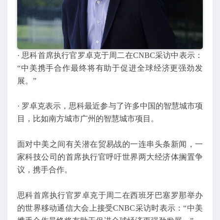
· 思科首席执行官罗卓克于周二在CNBC采访中表示：
“中美携手合作最终将有助于促进全球经济更强劲发
展。”
· 罗卓克表示，思科最近参与了许多中国的智慧城市项
目，比如南方城市广州的智慧城市项目。
面对中美之间有关潜在贸易战的一连串头条新闻，一
家科技公司的首席执行官呼吁世界两大经济体搁置争
议，携手合作。
思科首席执行官罗卓克于周二在西班牙巴塞罗那举办
的世界移动通信大会上接受CNBC采访时表示：“中美