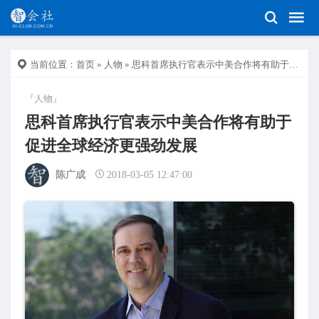
当前位置：
首页
»
人物
» 思科首席执行官表示中美合作将有助于促进全球经济更强劲发展
『人物』
思科首席执行官表示中美合作将有助于
促进全球经济更强劲发展
陈广成
2018-03-05 12:47:00