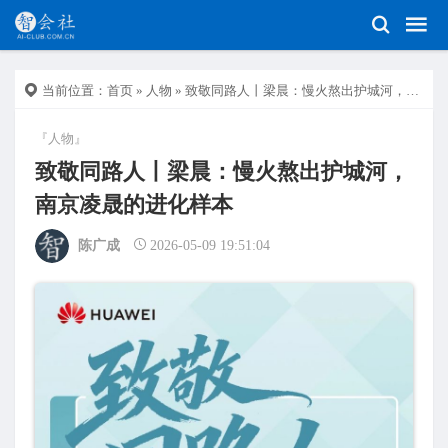
当前位置：
首页
»
人物
» 致敬同路人丨梁晨：慢火熬出护城河，南京凌晟的进化样本
『人物』
致敬同路人丨梁晨：慢火熬出护城河，
南京凌晟的进化样本
陈广成
2026-05-09 19:51:04