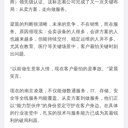
商）领先级认证。这标志着公司完成了又一次关键布
局：从卖方案，走向做服务。
梁晨的判断很清晰，未来的竞争，不在销售，而在服
务。原因很现实：会卖设备的人很多，会讲方案的人
也越来越多，但能持续交付、稳定运维的人并不多。
尤其在教育、医疗等关键场景中，客户最怕关键时刻
出问题。
“以前做生意靠人情，现在客户最怕的是事故。”梁晨
笑言。
现在的南京凌晟，不仅能做数通服务，IT、存储、安
全等全线服务均能覆盖。从卖方案到做服务，他们正
以“能力型伙伴”的身份坚定守护在客户身边。在具体
的行业攻坚中，扎实的技术与服务能力已成为其最锐
利的破局利器。