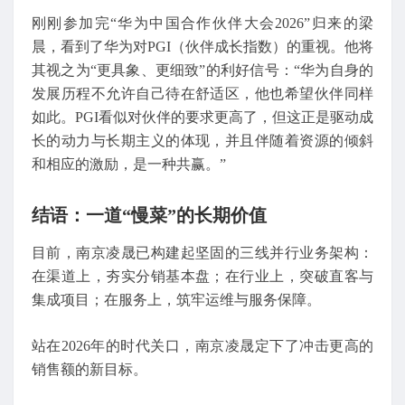
刚刚参加完“华为中国合作伙伴大会2026”归来的梁
晨，看到了华为对PGI（伙伴成长指数）的重视。他将
其视之为“更具象、更细致”的利好信号：“华为自身的
发展历程不允许自己待在舒适区，他也希望伙伴同样
如此。PGI看似对伙伴的要求更高了，但这正是驱动成
长的动力与长期主义的体现，并且伴随着资源的倾斜
和相应的激励，是一种共赢。”
结语：一道“慢菜”的长期价值
目前，南京凌晟已构建起坚固的三线并行业务架构：
在渠道上，夯实分销基本盘；在行业上，突破直客与
集成项目；在服务上，筑牢运维与服务保障。
站在2026年的时代关口，南京凌晟定下了冲击更高的
销售额的新目标。