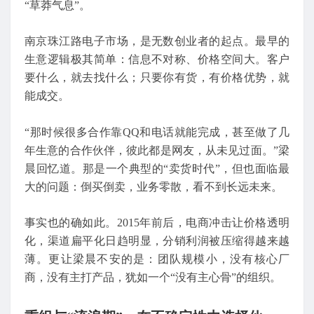
“草莽气息”。
南京珠江路电子市场，是无数创业者的起点。最早的
生意逻辑极其简单：信息不对称、价格空间大。客户
要什么，就去找什么；只要你有货，有价格优势，就
能成交。
“那时候很多合作靠QQ和电话就能完成，甚至做了几
年生意的合作伙伴，彼此都是网友，从未见过面。”梁
晨回忆道。那是一个典型的“卖货时代”，但也面临最
大的问题：倒买倒卖，业务零散，看不到长远未来。
事实也的确如此。2015年前后，电商冲击让价格透明
化，渠道扁平化日趋明显，分销利润被压缩得越来越
薄。更让梁晨不安的是：团队规模小，没有核心厂
商，没有主打产品，犹如一个“没有主心骨”的组织。