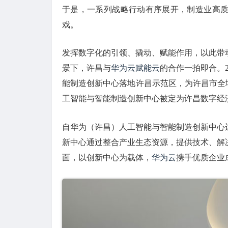
于是，一系列战略行动有序展开，制造业高
戏。
发挥数字化的引领、撬动、赋能作用，以此带
景下，许昌与
华为云赋能云
的合作一拍即合。
能制造创新中心落地许昌示范区，为许昌市全
工智能与智能制造创新中心被定为许昌数字经
自华为（许昌）人工智能与智能制造创新中心
新中心通过整合产业生态资源，提供技术、解
面，以创新中心为载体，
华为云
携手优质企业