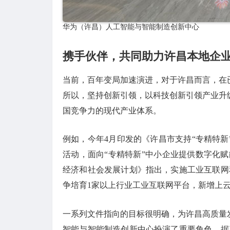
华为（许昌）人工智能与智能制造创新中心
携手伙伴，共同助力许昌本地企
当前，百年变局加速演进，对于许昌而言，在
所以，坚持创新引领，以科技创新引领产业升
国竞争力的现代产业体系。
例如，今年4月印发的《许昌市支持“专精特
活动，面向“专精特新”中小企业提供数字化赋能
经济和社会发展计划》指出，实施工业互联网
争培育1家以上行业工业互联网平台，新增上云企
一系列文件指向的目标很明确，为许昌高质量
智能与智能制造创新中心扮演了重要角色。据了