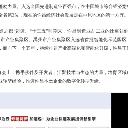
蓬勃力量。入选全国先进制造业百强市，在中国城市综合经济竞
全省第3位，现在的许昌经济社会发展走在中原地区的第一方阵
造之都”迈进。“十三五”时期末，许昌制造业占工业的比重达到
长葛市产业集聚区、禹州市产业集聚区入选省首批智能化示范园区
，面向下一个五年，持续推进产业高端化和智能化升级，许昌正
许昌分会上，携手伙伴及开发者，汇聚技术与生态的力量，培育区域
业转型经验，推进许昌本土企业的数字化转型升级。