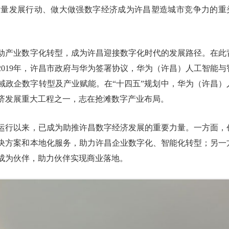
质量发展行动、做大做强数字经济成为许昌塑造城市竞争力的重
动产业数字化转型，成为许昌迎接数字化时代的发展路径。在此
2019年，许昌市政府与华为签署协议，华为（许昌）人工智能与
域政企数字转型及产业赋能。在“十四五”规划中，华为（许昌）
济发展重大工程之一，志在抢滩数字产业布局。
运行以来，已成为助推许昌数字经济发展的重要力量。一方面，
决方案和本地化服务，助力许昌企业数字化、智能化转型；另一
成为伙伴，助力伙伴实现商业落地。