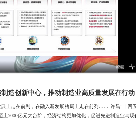
能制造创新中心，推动制造业高质量发展在行动
展上走在前列，在融入新发展格局上走在前列……”许昌“十四五
上5000亿元大台阶，经济结构更加优化，促进先进制造业与现