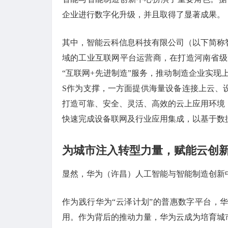
企业进行数字化升级，并且取得了显著成果。
其中，智能云科信息科技有限公司（以下简称
域的工业互联网平台运营商，在打造河南省级i
“互联网+先进制造”服务，推动制造企业实现
S作为支撑，一方面提供海量设备连接上云、
打造可靠、安全、灵活、高效的云上应用环境
快速完成设备联网及行业应用集成，以基于数
为城市注入转型力量，赋能云创
显然，华为（许昌）人工智能与智能制造创新
作为践行华为“云泽计划”的普惠数字平台，
用。作为背后的推动力量，华为云成为培育城