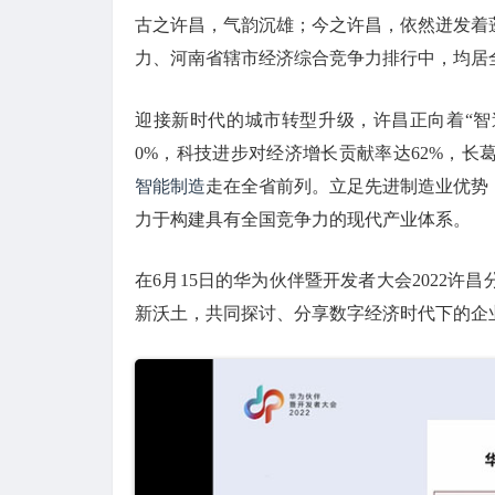
古之许昌，气韵沉雄；今之许昌，依然迸发着
力、河南省辖市经济综合竞争力排行中，均居
迎接新时代的城市转型升级，许昌正向着“智
0%，科技进步对经济增长贡献率达62%，
智能制造
走在全省前列。立足先进制造业优势
力于构建具有全国竞争力的现代产业体系。
在6月15日的华为伙伴暨开发者大会2022
新沃土，共同探讨、分享数字经济时代下的企