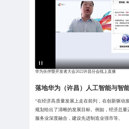
华为伙伴暨开发者大会2022许昌分会线上直播
落地华为（许昌）人工智能与智
“在经济高质量发展上走在前列，在创新驱动发
规划给出了清晰的发展目标。例如，经济总量迈
服务业深度融合，建设先进制造业强市等。