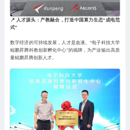
📍 人才源头：产教融合，打造中国算力生态“成电范
式”
数字经济的可持续发展，人才是血液。“电子科技大学
鲲鹏昇腾科教创新孵化中心”的揭牌，为产业输出高质
量鲲鹏昇腾创新人才。