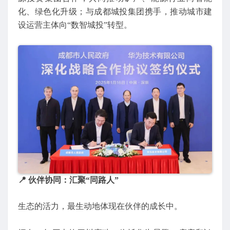
化、绿色化升级；与成都城投集团携手，推动城市建
设运营主体向“数智城投”转型。
📍 伙伴协同：汇聚“同路人”
生态的活力，最生动地体现在伙伴的成长中。