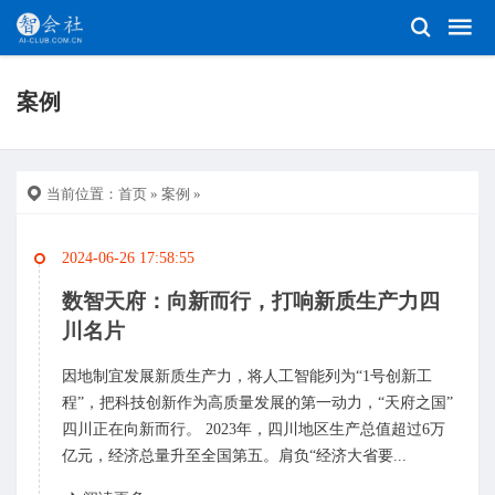
案例
当前位置：
首页
»
案例
»
2024-06-26 17:58:55
数智天府：向新而行，打响新质生产力四
川名片
因地制宜发展新质生产力，将人工智能列为“1号创新工
程”，把科技创新作为高质量发展的第一动力，“天府之国”
四川正在向新而行。 2023年，四川地区生产总值超过6万
亿元，经济总量升至全国第五。肩负“经济大省要...