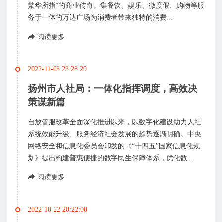
繁华所指”的商业传奇。集餐饮、娱乐、微度假、购物等服
务于一体的万达广场为消费者带来独特的消费...
阅读更多
2022-11-03 23:28:29
扬州市人社局：一体化指挥调度，高效决
策谋新篇
自放管服改革全面深化推进以来，以数字化建设助力人社
系统效能升级、服务经济社会发展的趋势逐渐明确。中央
网络安全和信息化委员会印发的《“十四五”国家信息化规
划》提出构建普惠便捷的数字民生保障体系，优化数...
阅读更多
2022-10-22 20:22:00