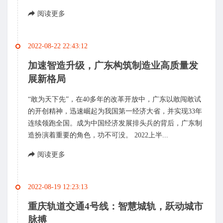
阅读更多
2022-08-22 22:43:12
加速智造升级，广东构筑制造业高质量发
展新格局
“敢为天下先”，在40多年的改革开放中，广东以敢闯敢试
的开创精神，迅速崛起为我国第一经济大省，并实现33年
连续领跑全国。成为中国经济发展排头兵的背后，广东制
造扮演着重要的角色，功不可没。 2022上半...
阅读更多
2022-08-19 12:23:13
重庆轨道交通4号线：智慧城轨，跃动城市
脉搏