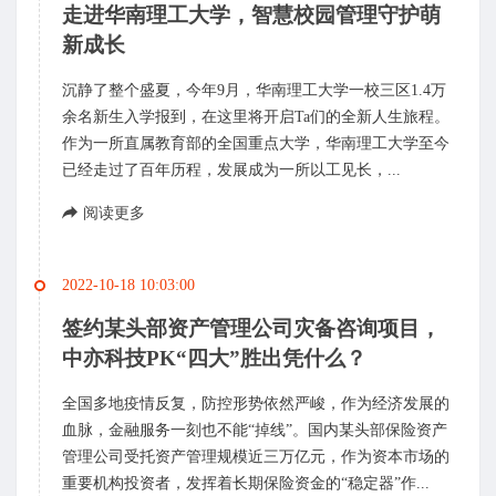
走进华南理工大学，智慧校园管理守护萌
新成长
沉静了整个盛夏，今年9月，华南理工大学一校三区1.4万
余名新生入学报到，在这里将开启Ta们的全新人生旅程。
作为一所直属教育部的全国重点大学，华南理工大学至今
已经走过了百年历程，发展成为一所以工见长，...
阅读更多
2022-10-18 10:03:00
签约某头部资产管理公司灾备咨询项目，
中亦科技PK“四大”胜出凭什么？
全国多地疫情反复，防控形势依然严峻，作为经济发展的
血脉，金融服务一刻也不能“掉线”。国内某头部保险资产
管理公司受托资产管理规模近三万亿元，作为资本市场的
重要机构投资者，发挥着长期保险资金的“稳定器”作...