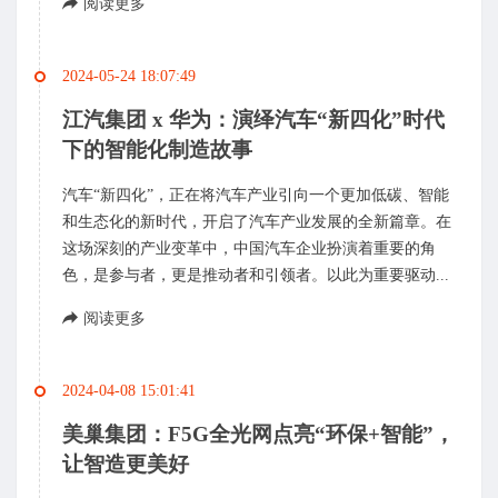
阅读更多
2024-05-24 18:07:49
江汽集团 x 华为：演绎汽车“新四化”时代
下的智能化制造故事
汽车“新四化”，正在将汽车产业引向一个更加低碳、智能
和生态化的新时代，开启了汽车产业发展的全新篇章。在
这场深刻的产业变革中，中国汽车企业扮演着重要的角
色，是参与者，更是推动者和引领者。以此为重要驱动...
阅读更多
2024-04-08 15:01:41
美巢集团：F5G全光网点亮“环保+智能”，
让智造更美好