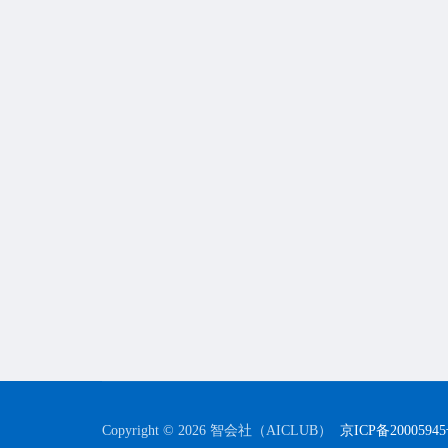
Copyright © 2026 智会社（AICLUB）
京ICP备2000594