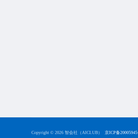
Copyright © 2026 智会社（AICLUB）
京ICP备2000594